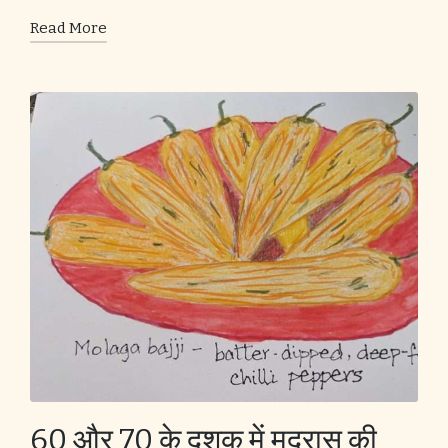
Read More
60 और 70 के दशक में मद्रास की