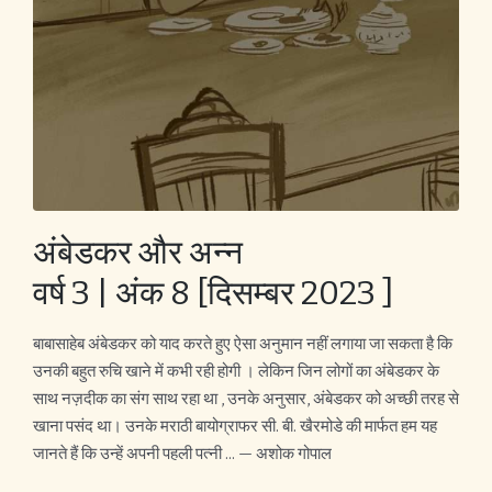
अंबेडकर और अन्न
वर्ष 3 | अंक 8 [दिसम्बर 2023 ]
बाबासाहेब अंबेडकर को याद करते हुए ऐसा अनुमान नहीं लगाया जा सकता है कि
उनकी बहुत रुचि खाने में कभी रही होगी । लेकिन जिन लोगों का अंबेडकर के
साथ नज़दीक का संग साथ रहा था , उनके अनुसार, अंबेडकर को अच्छी तरह से
खाना पसंद था। उनके मराठी बायोग्राफर सी. बी. खैरमोडे की मार्फत हम यह
जानते हैं कि उन्हें अपनी पहली पत्नी ... — अशोक गोपाल