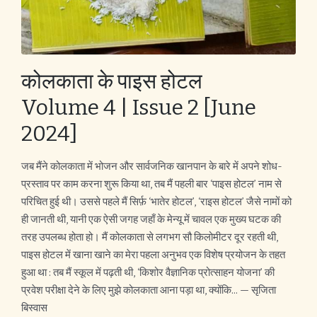
कोलकाता के पाइस होटल
Volume 4 | Issue 2 [June
2024]
जब मैंने कोलकाता में भोजन और सार्वजनिक खानपान के बारे में अपने शोध-
प्रस्ताव पर काम करना शुरू किया था, तब मैं पहली बार ‘पाइस होटल’ नाम से
परिचित हुई थी। उससे पहले मैं सिर्फ़ ‘भातेर होटल’, ‘राइस होटल’ जैसे नामों को
ही जानती थी, यानी एक ऐसी जगह जहाँ के मेन्यू में चावल एक मुख्य घटक की
तरह उपलब्ध होता हो। मैं कोलकाता से लगभग सौ किलोमीटर दूर रहती थी,
पाइस होटल में खाना खाने का मेरा पहला अनुभव एक विशेष प्रयोजन के तहत
हुआ था : तब मैं स्कूल में पढ़ती थी, ‘किशोर वैज्ञानिक प्रोत्साहन योजना’ की
प्रवेश परीक्षा देने के लिए मुझे कोलकाता आना पड़ा था, क्योंकि... — सृजिता
बिस्वास