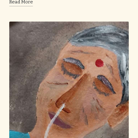
Read More