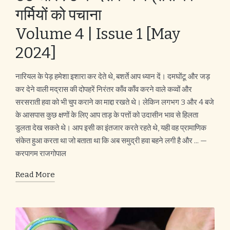
गर्मियों को पचाना
Volume 4 | Issue 1 [May
2024]
नारियल के पेड़ हमेशा इशारा कर देते थे, बशर्ते आप ध्यान दें। दमघोंटू और जड़
कर देने वाली मद्रास की दोपहरें निरंतर काँव काँव करने वाले कव्वों और
सरसराती हवा को भी चुप कराने का माद्दा रखते थे। लेकिन लगभग 3 और 4 बजे
के आसपास कुछ क्षणों के लिए आप ताड़ के पत्तों को उदासीन भाव से हिलता
डुलता देख सकते थे। आप इसी का इंतजार करते रहते थे, यही वह प्रामाणिक
संकेत हुआ करता था जो बताता था कि अब समुद्री हवा बहने लगी है और ... —
करपागम राजगोपाल
Read More