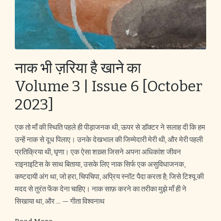
नाक भी ज़रिया है खाने का
Volume 3 | Issue 6 [October
2023]
एक तो माँ की स्थिति पहले ही पीड़ाजनक थी, ऊपर से डॉक्टर ने सलाह दी कि हम
उन्हें नाक से दूध पिलाए। उनके देखभाल की जिम्मेदारी मेरी थी, और मेरी पहली
प्रतिक्रिया थी, घृणा। एक ऐसा शख़्स जिसने अपना अधिकांश जीवन
राइनाइटिस के साथ बिताया, उसके लिए नाक सिर्फ एक असुविधाजनक,
कष्टदायी अंग था, जो हरा, चिपचिपा, अप्रिय स्नॉट पैदा करता है; जिसे टिश्यू की
मदद से तुरंत फेंक देना चाहिए। नाक साफ़ करने का तरीका मुझे माँ ही ने
सिखाया था, और ... — गीता विश्वनाथ