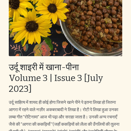
उर्दू शाइरी में खाना-पीना
Volume 3 | Issue 3 [July
2023]
उर्दू साहित्य में शायद ही कोई होगा जिसने खाने पीने पे इतना लिखा हो जितना
आगरा में रहने वाले नज़ीर अकबराबादी ने लिखा है। रोटी पे लिखा हुआ उनका
लम्बा गीत "रोटिनामा" आज भी पढ़ा और सराहा जाता है। उनकी अन्य रचनाएँ
जैसे की "आगरा की ककड़ियाँ "(जहाँ ककड़ियों को लैला की उँगलियों की तुलना