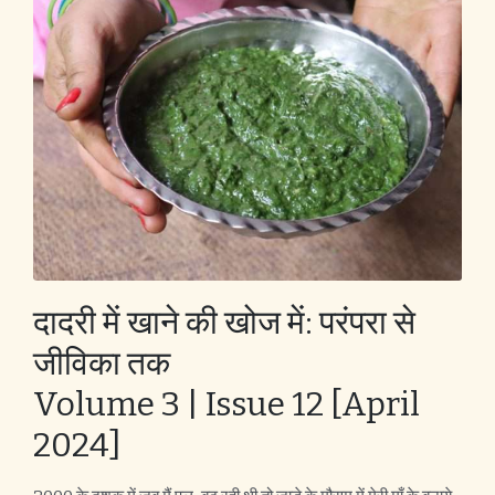
दादरी में खाने की खोज में: परंपरा से
जीविका तक
Volume 3 | Issue 12 [April
2024]