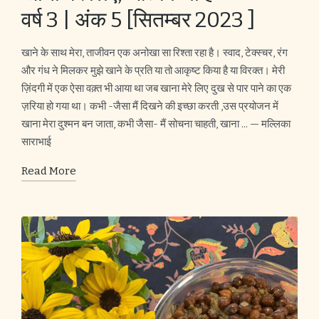
वर्ष 3 | अंक 5 [सितम्बर 2023 ]
खाने के साथ मेरा, ताजीवन एक अनोखा सा रिश्ता रहा है। स्वाद, टेक्स्चर, रंग
और गंध ने मिलकर मुझे खाने के प्रति या तो आकृष्ट किया है या विरक्त। मेरी
ज़िंदगी में एक ऐसा वक़्त भी आया था जब खाना मेरे लिए दुख से पार पाने का एक
ज़रिया हो गया था। कभी -जैसा मैं दिखने की इच्छा करती ,उस प्रयोजन में
खाना मेरा दुश्मन बन जाता, कभी जैसा- मैं सोचना चाहती, खाना ... — मल्लिका
साराभाई
Read More