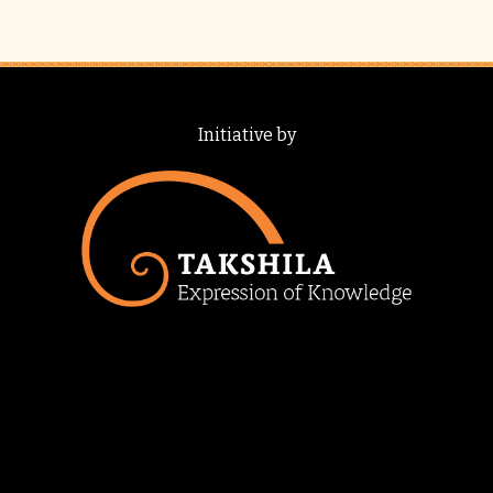
Initiative by