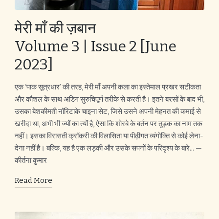
मेरी माँ की ज़बान
Volume 3 | Issue 2 [June
2023]
एक ‘पाक सूत्रधार’ की तरह, मेरी माँ अपनी कला का इस्तेमाल प्रखर सटीकता
और कौशल के साथ अडिग सुरुचिपूर्ण तरीके से करती है। इतने बरसों के बाद भी,
उसका बेशकीमती नॉरिटाके चाइना सेट, जिसे उसने अपनी मेहनत की कमाई से
खरीदा था, अभी भी ज्यों का त्यों है, ऐसा कि शोरबे के बर्तन पर तुड़क का नाम तक
नहीं। इसका विरासती क्रॉकरी की विलासिता या पीढ़ीगत व्यंगोक्ति से कोई लेना-
देना नहीं है। बल्कि, यह है एक लड़की और उसके सपनों के परिदृश्य के बारे... —
कीर्तना कुमार
Read More