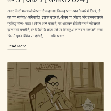
अगर किसी मलयाली लेखक से कहा जाए कि वह खान-पान के बारे में लिखे, तो
वह क्या सोचेगा? अनिवार्यतः इसका उत्तर है, ओणम का त्योहार और उसका सबसे
प्रसिद्ध भोज- सद्या ! ओणम आने वाला है, यह अहसास होते ही मन में जो सबसे
ख़ास छवि बनती है, वह है केले के ताज़ा पत्ते पर बिछा हुआ शानदार मलयाली सद्या,
जिसमें इतने विविध रंग होते हैं, ... — शशि थरूर
Read More