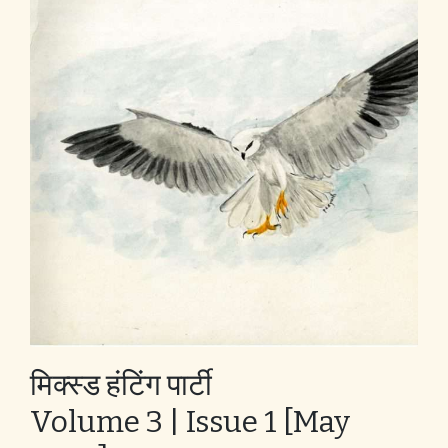
मिक्स्ड हंटिंग पार्टी
Volume 3 | Issue 1 [May