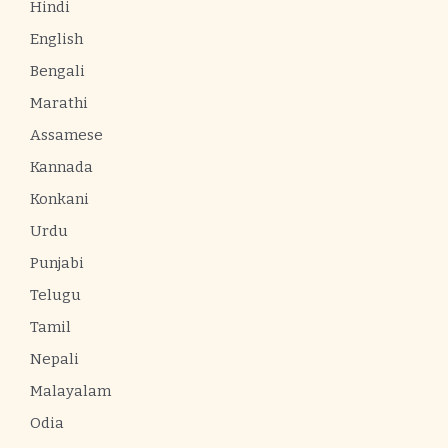
Hindi
English
Bengali
Marathi
Assamese
Kannada
Konkani
Urdu
Punjabi
Telugu
Tamil
Nepali
Malayalam
Odia