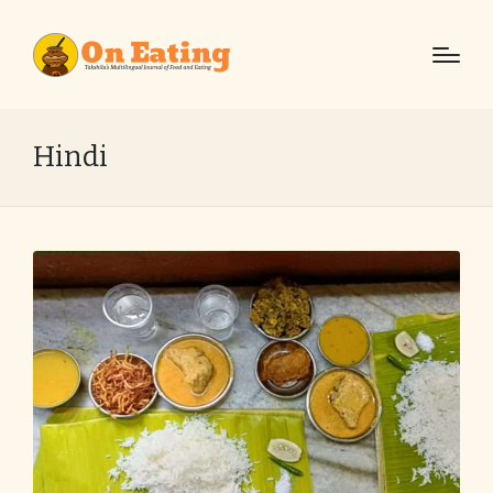
Hindi