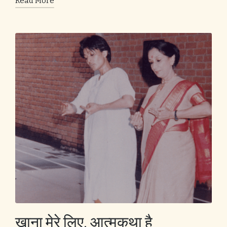
Read More
खाना मेरे लिए, आत्मकथा है