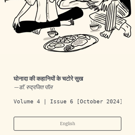
घोनादा की कहानियों के चटोरे सुख
—डॉ. रुद्रजित पॉल
Volume 4 | Issue 6 [October 2024]
English