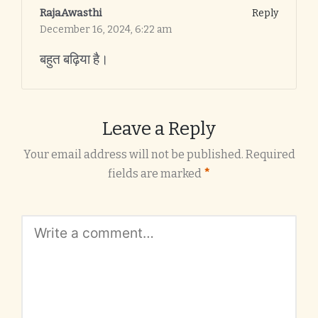
RajaAwasthi
Reply
December 16, 2024,
6:22 am
बहुत बढ़िया है।
Leave a Reply
Your email address will not be published.
Required
fields are marked
*