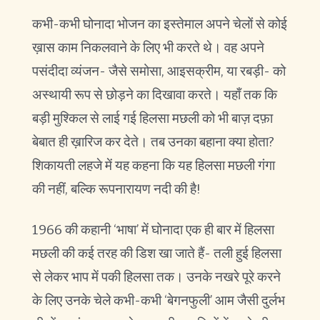
कभी-कभी घोनादा भोजन का इस्तेमाल अपने चेलों से कोई
ख़ास काम निकलवाने के लिए भी करते थे। वह अपने
पसंदीदा व्यंजन- जैसे समोसा, आइसक्रीम, या रबड़ी- को
अस्थायी रूप से छोड़ने का दिखावा करते। यहाँ तक कि
बड़ी मुश्किल से लाई गई हिलसा मछली को भी बाज़ दफ़ा
बेबात ही ख़ारिज कर देते। तब उनका बहाना क्या होता?
शिकायती लहजे में यह कहना कि यह हिलसा मछली गंगा
की नहीं, बल्कि रूपनारायण नदी की है!
1966 की कहानी ‘भाषा’ में घोनादा एक ही बार में हिलसा
मछली की कई तरह की डिश खा जाते हैं- तली हुई हिलसा
से लेकर भाप में पकी हिलसा तक। उनके नखरे पूरे करने
के लिए उनके चेले कभी-कभी ‘बेगनफुली’ आम जैसी दुर्लभ