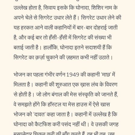
उल्लेख होता है, सिवाय इसके कि घोनादा, शिशिर नाम के
अपने चेले से सिगरेट उधार लेते हैं। सिगरेट उधार लेने की
यह हरकत आने वाली कहानियों में बार-बार दोहराई जाती
है, और कई बार तो हँसी-हँसी में सिगरेट की संख्या भी
बताई जाती है। हालाँकि, घोनादा इतने सदाशयी हैं कि
सिगरेट का क़र्ज़ा चुकाने की ज़हमत कभी नहीं उठाते।
भोजन का पहला गंभीर वर्णन 1949 की कहानी ‘माछ’ में
मिलता है। कहानी की शुरुआत एक ख़ास लंच के विवरण
से होती है। जो लोग बंगाल की मेस संस्कृति को जानते हैं,
वे समझते होंगे कि हॉस्टल या मेस हाउस में ऐसे खास
भोजन को ‘दावत’ कहा जाता है। कहानी में उल्लेख है कि
घोनादा को कैटफिश करी पसंद नहीं थी। वे उसकी जगह
मसालेदार चिकन करी की माँग करते हैं, वह भी तब, जब