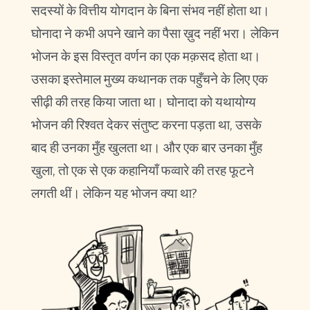
सदस्यों के वित्तीय योगदान के बिना संभव नहीं होता था।
घोनादा ने कभी अपने खाने का पैसा ख़ुद नहीं भरा। लेकिन
भोजन के इस विस्तृत वर्णन का एक मक़सद होता था।
उसका इस्तेमाल मुख्य कथानक तक पहुँचने के लिए एक
सीढ़ी की तरह किया जाता था। घोनादा को यथायोग्य
भोजन की रिश्वत देकर संतुष्ट करना पड़ता था, उसके
बाद ही उनका मुँह खुलता था। और एक बार उनका मुँह
खुला, तो एक से एक कहानियाँ फव्वारे की तरह फूटने
लगती थीं। लेकिन यह भोजन क्या था?