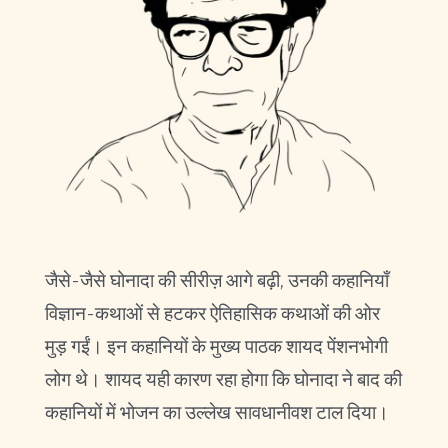
जैसे-जैसे घोनादा की सीरीज़ आगे बढ़ी, उनकी कहानियाँ
विज्ञान-कथाओं से हटकर ऐतिहासिक कथाओं की ओर
मुड़ गईं। इन कहानियों के मुख्य पाठक शायद पेंशनभोगी
लोग थे। शायद यही कारण रहा होगा कि घोनादा ने बाद की
कहानियों में भोजन का उल्लेख सावधानीवश टाल दिया।