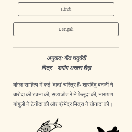
Hindi
Bengali
अनुवादः गीत चतुर्वेदी
चित्र – शमीम अख्तर शैख़
बांग्ला साहित्य में कई ‘दादा’ चरित्र हैंः शारदिंदु बनर्जी ने
बारोदा की रचना की, सत्यजीत रे ने फेलूदा की, नारायण
गांगुली ने टेनीदा की और प्रेमेंद्र मित्रा ने घोनादा की।