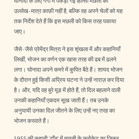
घोनादा के लिए गंगा में पकड़ी गई हिल्सा मछली का
उल्लेख-मात्र काफ़ी नहीं है, बल्कि वह अपने चेलों को यह
तक निर्देश देते हैं कि इस मछली को किस तरह पकाया
जाए।
जैसे-जैसे प्रेमेंद्र मित्रा ने इस शृंखला में और कहानियाँ
लिखीं, भोजन का वर्णन एक खास तरह की ढब में ढलने
लगा। घोनादा अपने कमरे में कुपित बैठे हैं। शायद भोजन
के दौरान हुई किसी अप्रिय घटना ने उन्हें नाराज़ कर दिया
है। और, यदि वह बुरे मूड में होते हैं, तो दिल बहलाने वाली
उनकी कहानियाँ एकदम सूख जाती हैं। तब उनके
अनुयायी उनका दिल जीतने के लिए उन्हें नए तरह का
भोजन करवाते हैं।
1955 की कहानी ‘दाँत’ में मछली के क्रोकेट का ज़िक्र