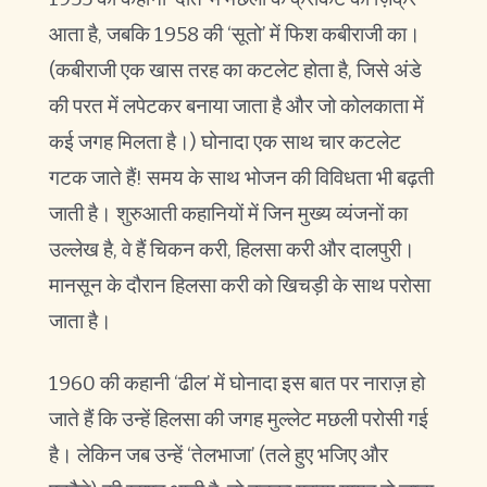
आता है, जबकि 1958 की ‘सूतो’ में फिश कबीराजी का।
(कबीराजी एक खास तरह का कटलेट होता है, जिसे अंडे
की परत में लपेटकर बनाया जाता है और जो कोलकाता में
कई जगह मिलता है।) घोनादा एक साथ चार कटलेट
गटक जाते हैं! समय के साथ भोजन की विविधता भी बढ़ती
जाती है। शुरुआती कहानियों में जिन मुख्य व्यंजनों का
उल्लेख है, वे हैं चिकन करी, हिलसा करी और दालपुरी।
मानसून के दौरान हिलसा करी को खिचड़ी के साथ परोसा
जाता है।
1960 की कहानी ‘ढील’ में घोनादा इस बात पर नाराज़ हो
जाते हैं कि उन्हें हिलसा की जगह मुल्लेट मछली परोसी गई
है। लेकिन जब उन्हें ‘तेलभाजा’ (तले हुए भजिए और