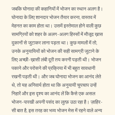
जबकि घोनादा की कहानियों में भोजन का स्थान अलग है।
घोनादा के लिए शानदार भोजन तैयार करना, वास्तव में
मेहनत का काम होता था। उसमें इस्तेमाल होने वाली कुछ
सामग्रियों को शहर के अलग-अलग हिस्सों में मौजूद ख़ास
दुकानों से जुटाकर लाना पड़ता था। कुछ मामलों में तो,
उनके अनुयायियों को भोजन की सही सामग्री जुटाने के
लिए अच्छी-ख़ासी लंबी दूरी तय करनी पड़ती थी। भोजन
पकाने और परोसने की प्रक्रिया में भी बहुत सावधानी
रखनी पड़ती थी। और जब घोनादा भोजन का आनंद लेते
थे, तो यह अनिवार्य होता था कि अनुयायी चुपचाप उन्हें
निहारें और इस दृश्य का आनंद लें कि कैसे एक असल
भोजन-पारखी अपनी पसंद का लुत्फ़ उठा रहा है। ज़ाहिर-
सी बात है, इस तरह का भव्य भोजन मेस में रहने वाले अन्य