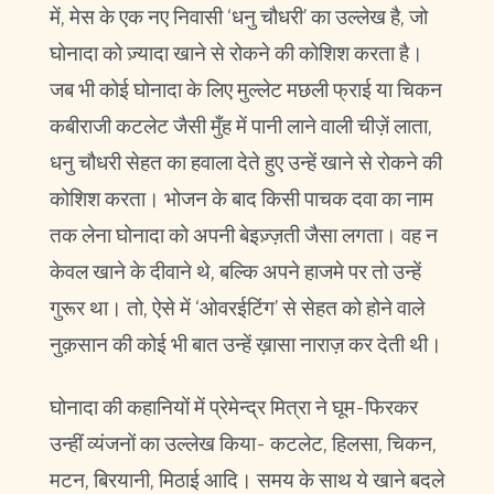
में, मेस के एक नए निवासी ‘धनु चौधरी’ का उल्लेख है, जो
घोनादा को ज़्यादा खाने से रोकने की कोशिश करता है।
जब भी कोई घोनादा के लिए मुल्लेट मछली फ्राई या चिकन
कबीराजी कटलेट जैसी मुँह में पानी लाने वाली चीज़ें लाता,
धनु चौधरी सेहत का हवाला देते हुए उन्हें खाने से रोकने की
कोशिश करता। भोजन के बाद किसी पाचक दवा का नाम
तक लेना घोनादा को अपनी बेइज़्ज़ती जैसा लगता। वह न
केवल खाने के दीवाने थे, बल्कि अपने हाजमे पर तो उन्हें
गुरूर था। तो, ऐसे में ‘ओवरईटिंग’ से सेहत को होने वाले
नुक़सान की कोई भी बात उन्हें ख़ासा नाराज़ कर देती थी।
घोनादा की कहानियों में प्रेमेन्द्र मित्रा ने घूम-फिरकर
उन्हीं व्यंजनों का उल्लेख किया- कटलेट, हिलसा, चिकन,
मटन, बिरयानी, मिठाई आदि। समय के साथ ये खाने बदले