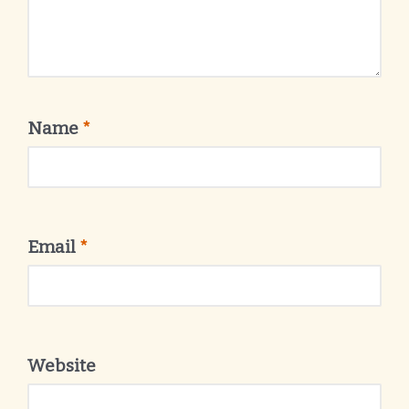
Name
*
Email
*
Website