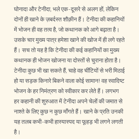
घोनादा और टेनीदा, भले एक-दूसरे से अलग हों, लेकिन
दोनों ही खाने के ज़बर्दस्त शौक़ीन हैं। टेनीदा की कहानियों
में भोजन ही वह तत्व है, जो कथानक को आगे बढ़ाता है।
उसके चार मुख्य पात्र हमेशा खाने की खोज में ही लगे रहते
हैं। सच तो यह है कि टेनीदा की कई कहानियों का मुख्य
कथानक ही भोजन खोजना या दोस्तों से चुराना होता है।
टेनीदा कुछ भी खा सकते हैं, चाहे वह चींटियों से भरी मिठाई
हो या सड़क किनारे बिकने वाला कोई सामान! वह स्वादिष्ट
भोजन के हर निमंत्रण को स्वीकार कर लेते हैं। लगभग
हर कहानी की शुरुआत में टेनीदा अपने चेलों की जमात से
नाश्ते के लिए कुछ न कुछ माँगते हैं। खाने के प्रति उनकी
यह तलब कभी-कभी हास्यास्पद या फूहड़ भी लगने लगती
है।