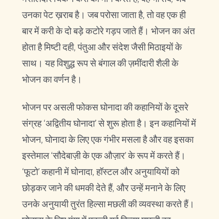
उनका पेट ख़राब है। जब परोसा जाता है, तो वह एक ही
बार में करी के दो बड़े कटोरे गड़प जाते हैं। भोजन का अंत
होता है मिष्टी दही, पंतुआ और संदेश जैसी मिठाइयों के
साथ। यह विशुद्ध रूप से बंगाल की ज़मींदारी शैली के
भोजन का वर्णन है।
भोजन पर असली फोकस घोनादा की कहानियों के दूसरे
संग्रह ‘अद्वितीय घोनादा’ से शुरू होता है। इन कहानियों में
भोजन, घोनादा के लिए एक गंभीर मसला है और वह इसका
इस्तेमाल ‘सौदेबाज़ी के एक औज़ार’ के रूप में करते हैं।
‘फूटो’ कहानी में घोनादा, हॉस्टल और अनुयायियों को
छोड़कर जाने की धमकी देते हैं, और उन्हें मनाने के लिए
उनके अनुयायी तुरंत हिल्सा मछली की व्यवस्था करते हैं।