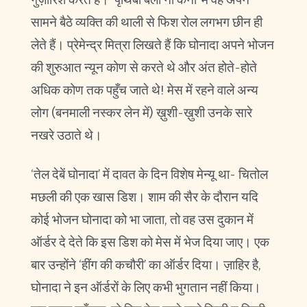
सामने बैठे व्यक्ति की थाली से फिश रोल लगभग छीन ही
लेते हैं। प्रेमेन्द्र मित्रा लिखते हैं कि घोनादा अपने भोजन
की शुरुआत न्यून कोण से करते थे और अंत होते-होते
अधिक कोण तक पहुँच जाते थे! मेस में रहने वाले अन्य
लोग (बनमाली नस्कर लेन में) ख़ुशी-ख़ुशी उनके सारे
नखरे उठाते थे।
‘तेल देबें घोनादा’ में दावत के दिन विशेष मेन्यू था- चितोल
मछली की एक खास डिश। शाम की सैर के दौरान यदि
कोई भोजन घोनादा को भा जाता, तो वह उस दुकान में
ऑर्डर दे देते कि इस डिश को मेस में भेज दिया जाए। एक
बार उन्होंने ‘हींग की कचौरी’ का ऑर्डर दिया। ज़ाहिर है,
घोनादा ने इन ऑर्डरों के लिए कभी भुगतान नहीं किया।