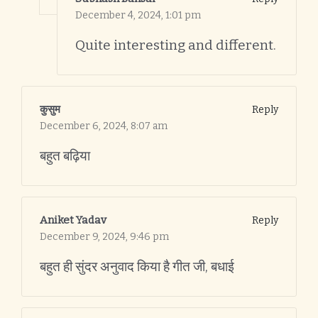
December 4, 2024,
1:01 pm
Quite interesting and different.
कुसुम
Reply
December 6, 2024,
8:07 am
बहुत बढ़िया
Aniket Yadav
Reply
December 9, 2024,
9:46 pm
बहुत ही सुंदर अनुवाद किया है गीत जी, बधाई