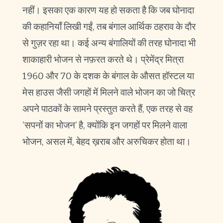
नहीं। इसका एक कारण यह हो सकता है कि जब घोनादा
की कहानियाँ लिखी गईं, तब बंगाल आर्थिक ठहराव के दौर
से गुज़र रहा था। कई अन्य बंगालियों की तरह घोनादा भी
शाकाहारी भोजन से नफ़रत करते थे। प्रेमेंद्र मित्रा
1960 और 70 के दशक के बंगाल के औसत हॉस्टल या
मेस हाउस जैसी जगहों में मिलने वाले भोजन का जो चित्र
अपने पाठकों के सामने प्रस्तुत करते हैं, एक तरह से वह
‘सपनों का भोजन’ है, क्योंकि इन जगहों पर मिलने वाला
भोजन, असल में, बेहद ख़राब और अरुचिकर होता था।