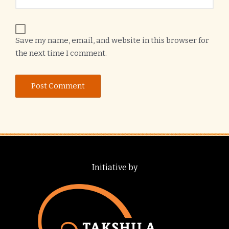
Save my name, email, and website in this browser for
the next time I comment.
Initiative by