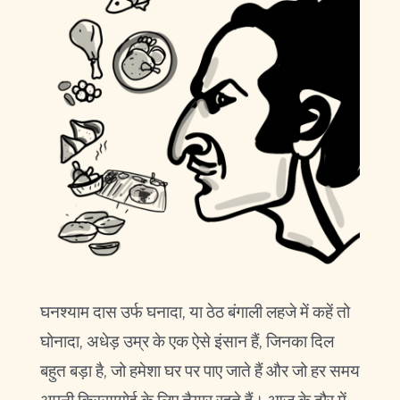
घनश्याम दास उर्फ घनादा, या ठेठ बंगाली लहजे में कहें तो
घोनादा, अधेड़ उम्र के एक ऐसे इंसान हैं, जिनका दिल
बहुत बड़ा है, जो हमेशा घर पर पाए जाते हैं और जो हर समय