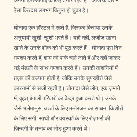
अपनी क़िस्सागोई के लिए तैयार रहते हैं। आज के दौर में
ऐसा किरदार लगभग विलुप्त हो चुका है।
घोनादा एक हॉस्टल में रहते हैं, जिसका किराया उनके
अनुयायी ख़ुशी-ख़ुशी भरते हैं। यही नहीं, लज़ीज़ खाना
खाने के उनके शौक़ को भी पूरा करते हैं। घोनादा पूरा दिन
गपशप करते हैं, शाम को पार्क चले जाते हैं और वहाँ जाकर
नई मंडली के साथ गपशप करते हैं। उनकी कहानियों में
ग़ज़ब की कल्पना होती है, जोकि उनके सुपरहीरो जैसे
कारनामों से सजी रहती है। घोनादा जैसे लोग, एक ज़माने
में, वृहत् बंगाली परिवारों का केंद्र हुआ करते थे। उनके
जैसे भलेमानुस, बच्चों के लिए मनोरंजन का साधन, किशोरों
के लिए संगी-साथी और वयस्कों के लिए रोज़मर्रा की
ज़िन्दगी के तनाव का तोड़ हुआ करते थे।