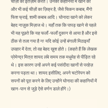
चीज़ों का इंतज़ाम करते। उनकी कहानियों में खाने की
और भी कई चीज़ों का ज़िक्र है, जैसे चिकन कबाब, मैंगो
फिश फ्राई, शामी कबाब आदि। घोनादा खाने को लेकर
बेहद नाज़ुक मिज़ाज थे। यहाँ तक कि पापड़ खाने से पहले
भी यह पूछते कि यह फलाँ-फलाँ दुकान से आया है और इसे
ठीक से तला गया है न! यदि कोई उन्हें बंगाली मिठाइयाँ
उपहार में देता, तो वह बेहद ख़ुश होते। (कहते हैं कि लेखक
प्रेमेन्द्र मित्रा शायद लंबे समय तक मधुमेह से पीड़ित रहे
थे। इस कारण उन्हें अपने कई पसंदीदा खानों से परहेज़
करना पड़ता था। शायद इसीलिए, अपने चटोरेपन को
सपनों को पूरा करने के लिए उन्होंने घोनादा की कहानियों में
खान-पान से जुड़े ऐसे वर्णन डाले होंगे।)