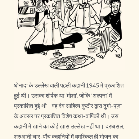
घोनादा के उल्लेख वाली पहली कहानी 1945 में प्रकाशित
हुई थी। उसका शीर्षक था ‘मोशा’, जोकि ‘अल्पना’ में
प्रकाशित हुई थी। वह देव साहित्य कुटीर द्वारा दुर्गा-पूजा
के अवसर पर प्रकाशित विशेष कथा-वार्षिकी थी। उस
कहानी में खाने का कोई ख़ास उल्लेख नहीं था। दरअसल,
शुरुआती चार-पाँच कहानियों में बमुश्किल ही भोजन का