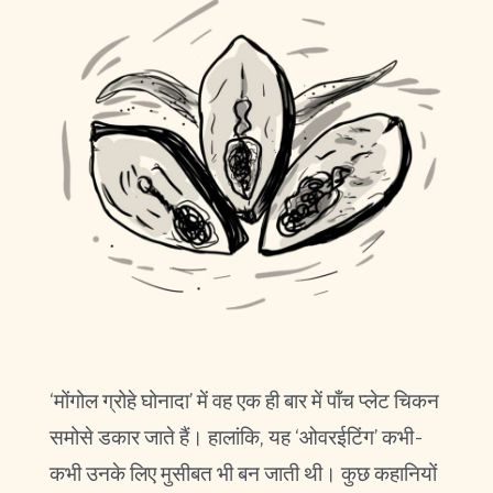
‘मोंगोल ग्रोहे घोनादा’ में वह एक ही बार में पाँच प्लेट चिकन
समोसे डकार जाते हैं। हालांकि, यह ‘ओवरईटिंग’ कभी-
कभी उनके लिए मुसीबत भी बन जाती थी। कुछ कहानियों