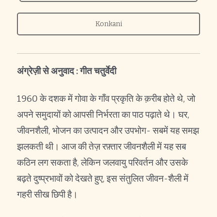
Konkani
अंग्रेज़ी से अनुवाद : गीत चतुर्वेदी
1960 के दशक में गोवा के गाँव प्रकृति के क़रीब होते थे, जो
अपने समुदायों को आपसी निर्भरता का पाठ पढ़ाते थे। घर,
जीवनशैली, भोजन का उत्पादन और उपभोग- सबमें यह समझ
झलकती थी। आज की तेज़ रफ़्तार जीवनशैली में यह सब
कठिन लग सकता है, लेकिन जलवायु परिवर्तन और उसके
बढ़ते दुष्प्रभावों को देखते हुए, इस संतुलित जीवन-शैली में
गहरी सीख छिपी है।