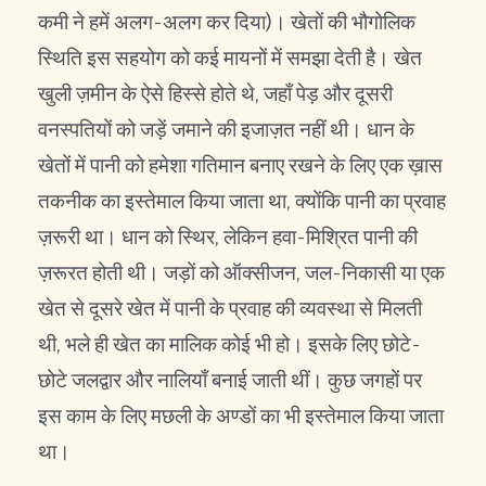
कमी ने हमें अलग-अलग कर दिया)। खेतों की भौगोलिक
स्थिति इस सहयोग को कई मायनों में समझा देती है। खेत
खुली ज़मीन के ऐसे हिस्से होते थे, जहाँ पेड़ और दूसरी
वनस्पतियों को जड़ें जमाने की इजाज़त नहीं थी। धान के
खेतों में पानी को हमेशा गतिमान बनाए रखने के लिए एक ख़ास
तकनीक का इस्तेमाल किया जाता था, क्योंकि पानी का प्रवाह
ज़रूरी था। धान को स्थिर, लेकिन हवा-मिश्रित पानी की
ज़रूरत होती थी। जड़ों को ऑक्सीजन, जल-निकासी या एक
खेत से दूसरे खेत में पानी के प्रवाह की व्यवस्था से मिलती
थी, भले ही खेत का मालिक कोई भी हो। इसके लिए छोटे-
छोटे जलद्वार और नालियाँ बनाई जाती थीं। कुछ जगहों पर
इस काम के लिए मछली के अण्डों का भी इस्तेमाल किया जाता
था।