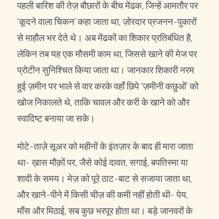
पहली बारिश की तेज़ बौछारों के बीच मेंढक, जिन्हें आमतौर पर
‘कूदने वाला चिकन’ कहा जाता था, ज़ोरदार प्रजनन-पुकारों
से माहौल भर देते थे। अब मेंढकों का शिकार प्रतिबंधित है,
लेकिन तब यह एक मौसमी काम था, जिससे खाने की मेज पर
प्रोटीन सुनिश्चित किया जाता था। जानकार शिकारी नरम
हुई ज़मीन पर भाले से वार करके वहाँ छिपे ‘ज़मीनी कछुओं’ को
खोज निकालते थे, ताकि चावल और करी के खाने को और
स्वादिष्ट बनाया जा सके।
मोटे-ताज़े सूअर को महीनों के इंतज़ार के बाद ही मारा जाता
था- ख़ास मौक़ों पर, जैसे कोई दावत, सगाई, बपतिस्मा या
शादी के समय। मेज़ को पूरे ठाट-बाट से सजाया जाता था,
और खाने-पीने में किसी चीज़ की कमी नहीं होती थी- पेय,
माँस और मिठाई, सब कुछ भरपूर होता था। बड़े जानवरों के