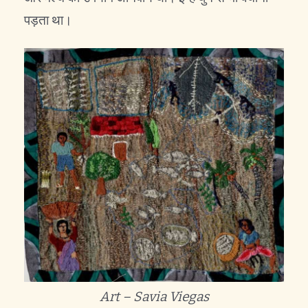
पड़ता था।
Art – Savia Viegas