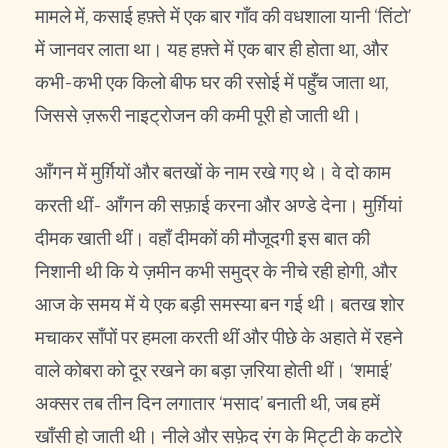
मामले में, कसाई हफ़्ते में एक बार गाँव की वधशाला यानी ‘तिंटो’
में जानवर लाता था। यह हफ़्ते में एक बार ही होता था, और
कभी-कभी एक किलो बीफ घर की रसोई में पहुँच जाता था,
जिससे ज़रूरी नाइट्रोजन की कमी पूरी हो जाती थी।
आँगन में मुर्ग़ियों और बतखों के नाम रखे गए थे। वे दो काम
करती थीं- आँगन की सफ़ाई करना और अण्डे देना। मुर्ग़ियां
दीमक खाती थीं। वहाँ दीमकों की मौजूदगी इस बात की
निशानी थी कि ये ज़मीन कभी समुद्र के नीचे रही होगी, और
आज के समय में ये एक बड़ी समस्या बन गई थी। बतख शोर
मचाकर साँपों पर हमला करती थीं और पीछे के अहाते में रहने
वाले कोबरा को दूर रखने का बड़ा ज़रिया होती थीं। ‘शमाई’
अक्सर तब तीन दिन लगातार ‘मसाद’ बनाती थी, जब हमें
खाँसी हो जाती थी। नीले और सफ़ेद रंग के मिट्टी के कटोरे