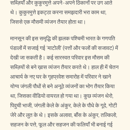
सब्ज़ियाँ और कुकुरमुत्ते अपने-अपने ठिकानों पर उग आते
थे। कुकुरमुत्ते इकट्ठा करना समझदारी भरा काम था,
जिससे एक मौसमी व्यंजन तैयार होता था।
मानसून की इस समृद्धि की झलक पश्चिमी भारत के गणपति
पंडालों में सजाई गई ‘माटोली’ (पत्तों और फलों की सजावट) में
देखी जा सकती है। कई सारस्वत परिवार इस मौसम की
सब्ज़ियों से बने ख़ास व्यंजन तैयार करते थे। हाल ही में चेतन
आचार्य के नए घर के गृहप्रवेश समारोह में परिवार ने खाने
योग्य जंगली पौधों से बने अनूठे व्यंजनों का भोग तैयार किया
था, जिसका वीडियो वायरल हो गया था। कुछ व्यंजन थेरो,
पिवुची भाजी, जंगली केले के अंकुर, केले के पौधे के गूदे, गोटी
जेरे और लुत के थे। इसके अलावा, बाँस के अंकुर, तल्किलो,
सहजन के पत्ते, फूल और सहजन की फलियाँ भी बनाई गई