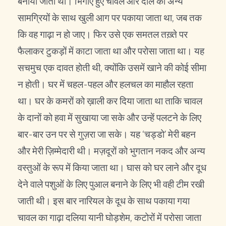
बनाया जाता था। भिगोए हुए चावल और दाल को अन्य
सामग्रियों के साथ खुली आग पर पकाया जाता था, जब तक
कि वह गाढ़ा न हो जाए। फिर उसे एक समतल तख़्ते पर
फैलाकर टुकड़ों में काटा जाता था और परोसा जाता था। यह
सचमुच एक दावत होती थी, क्योंकि उसमें खाने की कोई सीमा
न होती। घर में चहल-पहल और हलचल का माहौल रहता
था। घर के कमरों को ख़ाली कर दिया जाता था ताकि चावल
के दानों को हवा में सुखाया जा सके और उन्हें पलटने के लिए
बार-बार उन पर से गुज़रा जा सके। यह ‘चड्डो’ मेरी बहन
और मेरी ज़िम्मेदारी थी। मज़दूरों को भुगतान नकद और अन्य
वस्तुओं के रूप में किया जाता था। घास को घर लाने और दूध
देने वाले पशुओं के लिए पुआल बनाने के लिए भी वही टीम रखी
जाती थी। इस बार नारियल के दूध के साथ पकाया गया
चावल का गाढ़ा दलिया यानी घोड़शेम, कटोरों में परोसा जाता