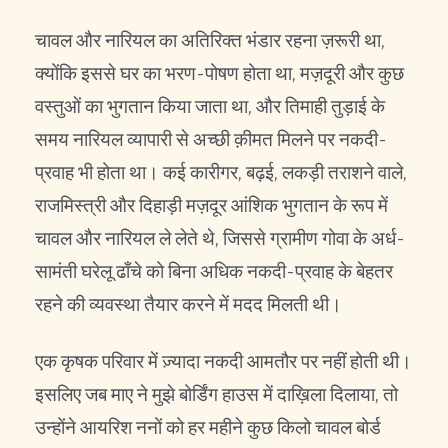
चावल और नारियल का अतिरिक्त भंडार रहना ज़रूरी था,
क्योंकि इससे घर का भरण-पोषण होता था, मज़दूरी और कुछ
वस्तुओं का भुगतान किया जाता था, और तिमाही तुड़ाई के
समय नारियल व्यापारी से अच्छी क़ीमत मिलने पर नकदी-
प्रवाह भी होता था। कई कारीगर, बढ़ई, लकड़ी तराशने वाले,
राजमिस्त्री और दिहाड़ी मज़दूर आंशिक भुगतान के रूप में
चावल और नारियल ले लेते थे, जिससे ग्रामीण गोवा के अर्ध-
सामंती घरेलू ढाँचे को बिना अधिक नकदी-प्रवाह के बेहतर
रहने की व्यवस्था तैयार करने में मदद मिलती थी।
एक कृषक परिवार में ज़्यादा नकदी आमतौर पर नहीं होती थी।
इसलिए जब माए ने मुझे बोर्डिंग हाउस में दाख़िला दिलाया, तो
उन्होंने आयरिश ननों को हर महीने कुछ किलो चावल बोर्ड