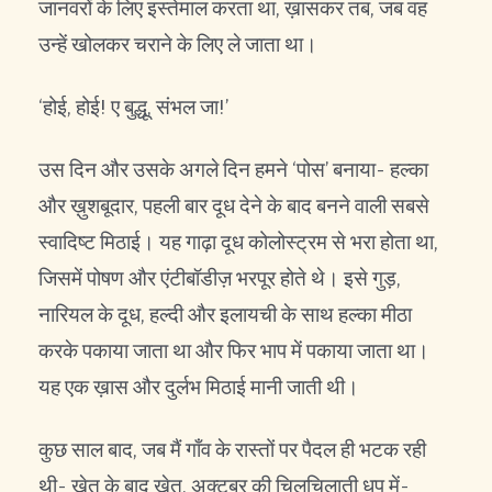
जानवरों के लिए इस्तेमाल करता था, ख़ासकर तब, जब वह
उन्हें खोलकर चराने के लिए ले जाता था।
‘होई, होई! ए बुद्धू, संभल जा!’
उस दिन और उसके अगले दिन हमने ‘पोस’ बनाया- हल्का
और ख़ुशबूदार, पहली बार दूध देने के बाद बनने वाली सबसे
स्वादिष्ट मिठाई। यह गाढ़ा दूध कोलोस्ट्रम से भरा होता था,
जिसमें पोषण और एंटीबॉडीज़ भरपूर होते थे। इसे गुड़,
नारियल के दूध, हल्दी और इलायची के साथ हल्का मीठा
करके पकाया जाता था और फिर भाप में पकाया जाता था।
यह एक ख़ास और दुर्लभ मिठाई मानी जाती थी।
कुछ साल बाद, जब मैं गाँव के रास्तों पर पैदल ही भटक रही
थी- खेत के बाद खेत, अक्टूबर की चिलचिलाती धूप में-