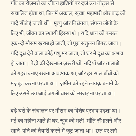
गाँव का रोज़मर्रा का जीवन हाशियों पर दर्ज उन नोट्स से
संचालित होता था, जिनमें अकाल, सूखा, महामारी और बाढ़ की
यादें सँजोई जाती थीं। मृत्यु और निर्धनता, संपन्न लोगों के
लिए भी, जीवन का स्थायी हिस्सा थे। यदि धान की फसल
एक-दो मौसम ख़राब हो जाती, तो पूरा संतुलन बिगड़ जाता।
यदि दूध देने वाला कोई पशु मर जाता, तो घर में दूध का अभाव
हो जाता। पेड़ों की देखभाल ज़रूरी थी, नदियों और तालाबों
को गहरा बनाए रखना आवश्यक था, और हर साल बाँधों को
मज़बूत करना पड़ता था। ज़मीन को रहने लायक़ बनाने के
लिए उसमें उग आई जंगली घास को उखाड़ना पड़ता था।
बड़े घरों के संचालन पर मौसम का विशेष प्रभाव पड़ता था।
मई का महीना आते ही घर, ख़ुद को भली-भाँति सँभालने और
खाने-पीने की तैयारी करने में जुट जाता था। छत पर लगे