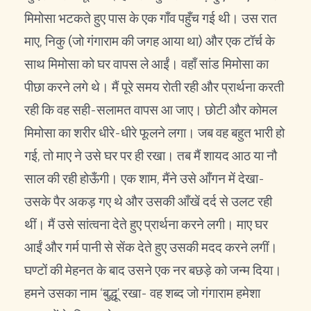
मिमोसा भटकते हुए पास के एक गाँव पहुँच गई थी। उस रात
माए, निकु (जो गंगाराम की जगह आया था) और एक टॉर्च के
साथ मिमोसा को घर वापस ले आईं। वहाँ सांड मिमोसा का
पीछा करने लगे थे। मैं पूरे समय रोती रही और प्रार्थना करती
रही कि वह सही-सलामत वापस आ जाए। छोटी और कोमल
मिमोसा का शरीर धीरे-धीरे फूलने लगा। जब वह बहुत भारी हो
गई, तो माए ने उसे घर पर ही रखा। तब मैं शायद आठ या नौ
साल की रही होऊँगी। एक शाम, मैंने उसे आँगन में देखा-
उसके पैर अकड़ गए थे और उसकी आँखें दर्द से उलट रही
थीं। मैं उसे सांत्वना देते हुए प्रार्थना करने लगी। माए घर
आईं और गर्म पानी से सेंक देते हुए उसकी मदद करने लगीं।
घण्टों की मेहनत के बाद उसने एक नर बछड़े को जन्म दिया।
हमने उसका नाम ‘बुद्धू’ रखा- वह शब्द जो गंगाराम हमेशा