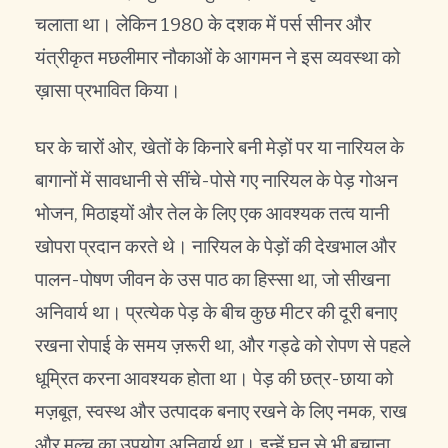
चलाता था। लेकिन 1980 के दशक में पर्स सीनर और
यंत्रीकृत मछलीमार नौकाओं के आगमन ने इस व्यवस्था को
ख़ासा प्रभावित किया।
घर के चारों ओर, खेतों के किनारे बनी मेड़ों पर या नारियल के
बागानों में सावधानी से सींचे-पोसे गए नारियल के पेड़ गोअन
भोजन, मिठाइयों और तेल के लिए एक आवश्यक तत्व यानी
खोपरा प्रदान करते थे। नारियल के पेड़ों की देखभाल और
पालन-पोषण जीवन के उस पाठ का हिस्सा था, जो सीखना
अनिवार्य था। प्रत्येक पेड़ के बीच कुछ मीटर की दूरी बनाए
रखना रोपाई के समय ज़रूरी था, और गड्ढे को रोपण से पहले
धूम्रित करना आवश्यक होता था। पेड़ की छत्र-छाया को
मज़बूत, स्वस्थ और उत्पादक बनाए रखने के लिए नमक, राख
और मल्च का उपयोग अनिवार्य था। इन्हें घुन से भी बचाना