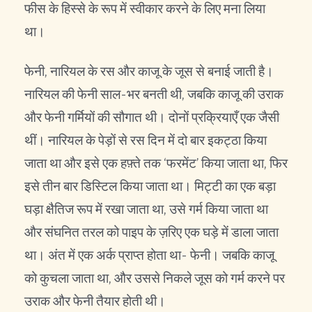
फीस के हिस्से के रूप में स्वीकार करने के लिए मना लिया
था।
फेनी, नारियल के रस और काजू के जूस से बनाई जाती है।
नारियल की फेनी साल-भर बनती थी, जबकि काजू की उराक
और फेनी गर्मियों की सौगात थी। दोनों प्रक्रियाएँ एक जैसी
थीं। नारियल के पेड़ों से रस दिन में दो बार इकट्ठा किया
जाता था और इसे एक हफ़्ते तक ‘फरमेंट’ किया जाता था, फिर
इसे तीन बार डिस्टिल किया जाता था। मिट्टी का एक बड़ा
घड़ा क्षैतिज रूप में रखा जाता था, उसे गर्म किया जाता था
और संघनित तरल को पाइप के ज़रिए एक घड़े में डाला जाता
था। अंत में एक अर्क प्राप्त होता था- फेनी। जबकि काजू
को कुचला जाता था, और उससे निकले जूस को गर्म करने पर
उराक और फेनी तैयार होती थी।