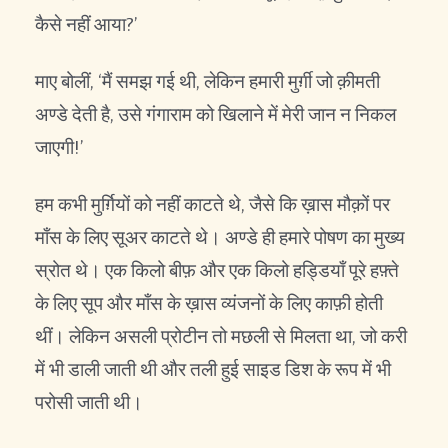
कैसे नहीं आया?’
माए बोलीं, ‘मैं समझ गई थी, लेकिन हमारी मुर्ग़ी जो क़ीमती
अण्डे देती है, उसे गंगाराम को खिलाने में मेरी जान न निकल
जाएगी!’
हम कभी मुर्ग़ियों को नहीं काटते थे, जैसे कि ख़ास मौक़ों पर
माँस के लिए सूअर काटते थे। अण्डे ही हमारे पोषण का मुख्य
स्रोत थे। एक किलो बीफ़ और एक किलो हड्डियाँ पूरे हफ़्ते
के लिए सूप और माँस के ख़ास व्यंजनों के लिए काफ़ी होती
थीं। लेकिन असली प्रोटीन तो मछली से मिलता था, जो करी
में भी डाली जाती थी और तली हुई साइड डिश के रूप में भी
परोसी जाती थी।