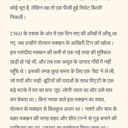
कोई भूत है, लेकिन वह तो एक फँसी हुई सिवेट बिल्ली
निकली।
1960 के दशक के अंत में एक दिन माए की आँखों में आँसू आ
गए, जब उन्होंने पोल्सन मक्खन के आखिरी टिन को खोला।
इस पसंदीदा मक्खन की कमी से एक नई तरह की मुश्किल
खड़ी हो गई थी, और तब तक अमूल के उत्पाद गाँवों में नहीं
पहुँचे थे। इसकी जगह कुछ समय के लिए एक ‘वैद्य’ ने ले ली,
जो पत्तों और जड़ी-बूटियों की दवाओं के साथ मिट्टी के एक
बड़े मटके में घर का बना ‘तूप-लोनी’ लाता था और उसे माप
कर बेचता था। बिना नमक वाले इस मक्खन का स्वाद,
पोल्सन के मक्खन से बिलकुल अलग था। नाश्ते और चाय के
वक़्त मक्खन की जगह शहद और शीरा (गन्ने से गुड़ बनाने की
प्रक्रिया का उप-उत्पाद) का इस्तेमाल किया जाता था।