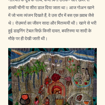
हल्की चीनी या शीरा डाल दिया जाता था। आज गोअन खाने
में जो भव्य व्यंजन दिखते हैं, वे उस दौर में बस एक ख़्वाब जैसे
थे। रोज़मर्रा का जीवन सादा और मितव्ययी थी। खाने से भरी
हुई डाइनिंग टेबल सिर्फ़ किसी दावत, बपतिस्मा या शादी के
मौके़ पर ही देखी जाती थी।