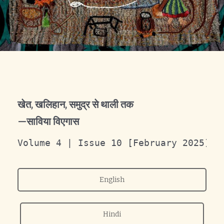
खेत, खलिहान, समुद्र से थाली तक
—साविया विएगास
Volume 4 | Issue 10 [February 2025]
English
Hindi