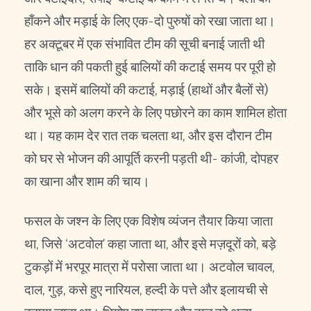
हाँकने और मड़ाई के लिए एक-दो पुरुषों को रखा जाता था।
हर अक्टूबर में एक संभावित टीम की सूची बनाई जाती थी
ताकि धान की पकती हुई बालियों की कटाई समय पर पूरी हो
सके। इसमें बालियों की कटाई, मड़ाई (हाथों और बैलों से)
और भूसे को अलग करने के लिए पछोरने का काम शामिल होता
था। यह काम देर रात तक चलता था, और इस दौरान टीम
को घर से भोजन की आपूर्ति करनी पड़ती थी- कांजी, दोपहर
का खाना और शाम की चाय।
फसल के जश्न के लिए एक विशेष व्यंजन तैयार किया जाता
था, जिसे ‘अटवोल’ कहा जाता था, और इसे मज़दूरों को, बड़े
टुकड़ों में भरपूर मात्रा में परोसा जाता था। अटवोल चावल,
दाल, गुड़, कसे हुए नारियल, हल्दी के पत्ते और इलायची से