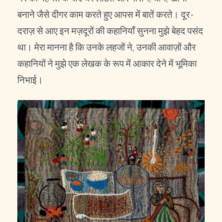
बनाने जैसे दीगर काम करते हुए आपस में बातें करते। दूर-
दराज़ से आए इन मज़दूरों की कहानियाँ सुनना मुझे बेहद पसंद
था। मेरा मानना है कि उनके लहजों ने, उनकी आवाज़ों और
कहानियों ने मुझे एक लेखक के रूप में आकार देने में भूमिका
निभाई।