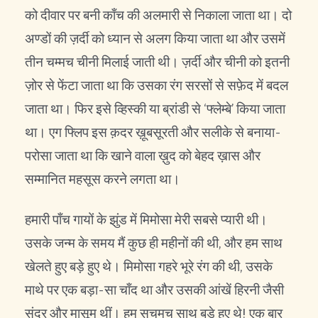
को दीवार पर बनी काँच की अलमारी से निकाला जाता था। दो
अण्डों की ज़र्दी को ध्यान से अलग किया जाता था और उसमें
तीन चम्मच चीनी मिलाई जाती थी। ज़र्दी और चीनी को इतनी
ज़ोर से फेंटा जाता था कि उसका रंग सरसों से सफ़ेद में बदल
जाता था। फिर इसे व्हिस्की या ब्रांडी से ‘फ्लेम्बे’ किया जाता
था। एग फ्लिप इस क़दर ख़ूबसूरती और सलीके से बनाया-
परोसा जाता था कि खाने वाला ख़ुद को बेहद ख़ास और
सम्मानित महसूस करने लगता था।
हमारी पाँच गायों के झुंड में मिमोसा मेरी सबसे प्यारी थी।
उसके जन्म के समय मैं कुछ ही महीनों की थी, और हम साथ
खेलते हुए बड़े हुए थे। मिमोसा गहरे भूरे रंग की थी, उसके
माथे पर एक बड़ा-सा चाँद था और उसकी आंखें हिरनी जैसी
सुंदर और मासूम थीं। हम सचमुच साथ बड़े हुए थे! एक बार