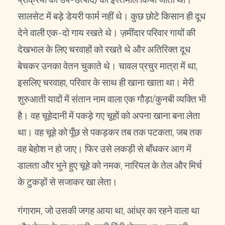
सालसेट में बड़े डेयरी फार्म नहीं थे। कुछ छोटे किसान ही दूध
देने वाली एक-दो गाय रखते थे। ज़मींदार परिवार गायों की
देखभाल के लिए चरवाहों को रखते थे और अतिरिक्त दूध
बेचकर उनका वेतन चुकाते थे। चावल प्रचुर मात्रा में था,
इसलिए चरवाहा, परिवार के साथ ही खाना खाता था। मेरी
शुरुआती यादों में संतान नाम वाला एक गौड़ा/कुनबी व्यक्ति भी
है। वह चूहेदानी में पकड़े गए चूहों को अपना खाना बना लेता
था। वह चूहे को पूँछ से पकड़कर तब तक पटकता, जब तक
वह बेहोश न हो जाए। फिर उसे लकड़ी से बाँधकर आग में
डालता और भुने हुए चूहे को नमक, नारियल के तेल और मिर्च
के टुकड़ों से सजाकर खा लेता।
गंगाराम, जो उसकी जगह आया था, आंध्र का रहने वाला था