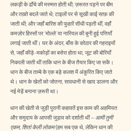
लकड़ी के ढाँचे की मरम्मत होती थी; ज़रूरत पड़ने पर बीम
और तख़्ते बदले जाते थे; टाइलों पर से सूखी काई साफ़ की
जाती थी; और जहाँ बारिश की फुहारें सीधी पड़ती थीं, वहाँ
कमज़ोर हिस्सों पर ‘मोल्ले’ या नारियल की बुनी हुई पत्तियाँ
लगाई जाती थीं। घर के अंदर, बाँस के कोठार की गहराइयों
से, जहाँ कीड़े-मकोड़ों का बसेरा होता था, जूट की बोरियाँ
निकाली जाती थीं ताकि धान के बीज तैयार किए जा सकें।
धान के बीज ताम्बे के एक बड़े कलश में अंकुरित किए जाते
थे। धान के खेतों को जोतना, सावधानी से खाद डालना और
नई मेड़ें बनाना ज़रूरी था।
धान की खेती से जुड़ी पुरानी कहावतें इस काम की अहमियत
और समुदाय के आपसी जुड़ाव को दर्शाती थीं –
आमी तुमी
एकम
,
शितां केली लोकम
(हम सब एक थे, लेकिन धान की