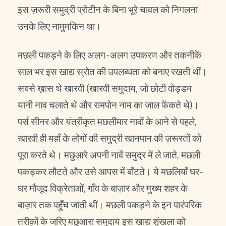
इस ज़रूरी समुद्री प्रोटीन के बिना भूरे चावल को निगलना
उनके लिए नामुमकिन था।
मछली पकड़ने के लिए अलग-अलग उपकरण और तकनीकें
साल भर इस खाद्य स्रोत की उपलब्धता को बनाए रखती थीं।
सबसे ख़ास थे खारवी (खारवी समुदाय, जो छोटी वोड्डम
यानी नाव चलाते थे और रामपोन नाम का जाल फेंकते थे)।
पर्स सीनर और यंत्रीकृत मछलीमार नावों के आने से पहले,
खारवी ही यहाँ के लोगों की समुद्री खानपान की ज़रूरतों को
पूरा करते थे। मछुआरे अपनी नावें समुद्र में ले जाते, मछली
पकड़कर लौटते और उसे आपस में बाँटते। ये मछलियाँ घर-
घर मौजूद विक्रेताओं, गाँव के बाज़ार और मुख्य शहर के
बाज़ार तक पहुँच जाती थीं। मछली पकड़ने के इन पारंपरिक
तरीक़ों के जरिए मछुआरा समुदाय इस खाद्य शृंखला को