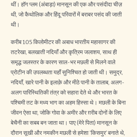
थीं। हॉग प्लम (अंबाड़ा) मानसून की एक और पसंदीदा चीज़
थी, जो कैथोलिक और हिंदू परिवारों में बराबर पसंद की जाती
थी।
करीब 105 किलोमीटर की अबाध भारतीय महासागर की
तटरेखा, बलखाती नदियाँ और कृत्रिम जलाशय, साथ ही
समृद्ध जलस्तर के कारण साल-भर मछली से मिलने वाले
प्रोटीन की उपलब्धता यहाँ सुनिश्चित हो जाती थी। समुद्र,
नदियाँ, खारे पानी के इलाक़े और मीठे पानी के तालाब, अलग-
अलग पारिस्थितिकी तंत्र को सहारा देते थे और भारत के
पश्चिमी तट के मध्य भाग का अहम हिस्सा थे। मछली के बिना
जीवन ऐसा था, जोकि गोवा के अमीर और ग़रीब दोनों के लिए
बेचैनी का सबब बन जाता था। पाए (मेरे पिता) मानसून के
दौरान सूखी और नमकीन मछली से हमेशा ‘किसमुर’ बनाते थे,