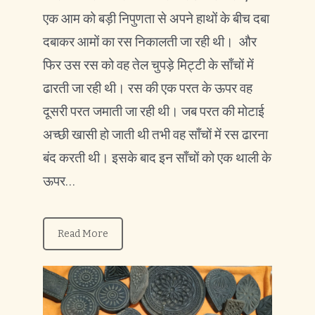
एक आम को बड़ी निपुणता से अपने हाथों के बीच दबा
दबाकर आमों का रस निकालती जा रही थी। और
फिर उस रस को वह तेल चुपड़े मिट्टी के साँचों में
ढारती जा रही थी। रस की एक परत के ऊपर वह
दूसरी परत जमाती जा रही थी। जब परत की मोटाई
अच्छी खासी हो जाती थी तभी वह साँचों में रस ढारना
बंद करती थी। इसके बाद इन साँचों को एक थाली के
ऊपर…
Read More