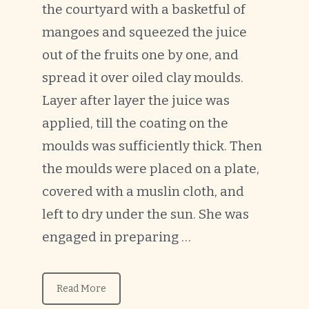
the courtyard with a basketful of
mangoes and squeezed the juice
out of the fruits one by one, and
spread it over oiled clay moulds.
Layer after layer the juice was
applied, till the coating on the
moulds was sufficiently thick. Then
the moulds were placed on a plate,
covered with a muslin cloth, and
left to dry under the sun. She was
engaged in preparing …
Read More