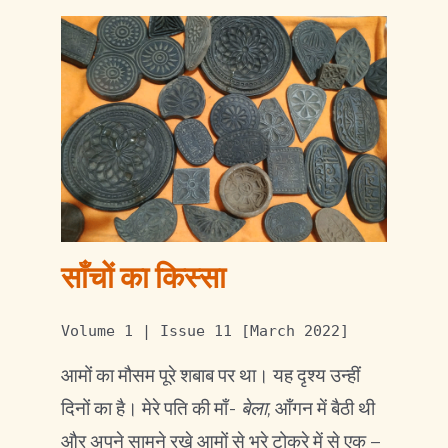
साँचों का किस्सा
Volume 1 | Issue 11 [March 2022]
आमों का मौसम पूरे शबाब पर था। यह दृश्य उन्हीं
दिनों का है। मेरे पति की माँ-
बेला
, आँगन में बैठी थी
और अपने सामने रखे आमों से भरे टोकरे में से एक –