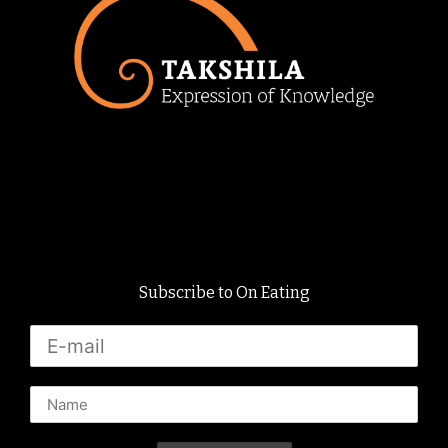
Subscribe to On Eating