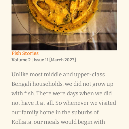
Fish Stories
Volume 2 | Issue 11 [March 2023]
Unlike most middle and upper-class
Bengali households, we did not grow up
with fish. There were days when we did
not have it at all. So whenever we visited
our family home in the suburbs of
Kolkata, our meals would begin with