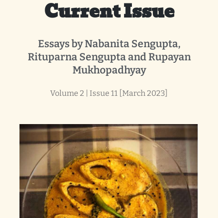
Current Issue
Essays by Nabanita Sengupta,
Rituparna Sengupta and Rupayan
Mukhopadhyay
Volume 2 | Issue 11 [March 2023]