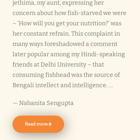
jethima, my aunt, expressing her
concern about how fish-starved we were
– ‘How will you get your nutrition?’ was
her constant refrain. This complaint in
many ways foreshadowed a comment
later popular among my Hindi-speaking
friends at Delhi University – that
consuming fishhead was the source of
Bengali intellect and intelligence. …
— Nabanita Sengupta
Read more