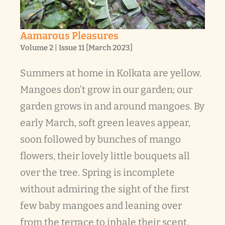
Aamarous Pleasures
Volume 2 | Issue 11 [March 2023]
Summers at home in Kolkata are yellow.
Mangoes don’t grow in our garden; our
garden grows in and around mangoes. By
early March, soft green leaves appear,
soon followed by bunches of mango
flowers, their lovely little bouquets all
over the tree. Spring is incomplete
without admiring the sight of the first
few baby mangoes and leaning over
from the terrace to inhale their scent.