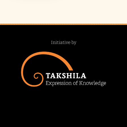
Initiative by