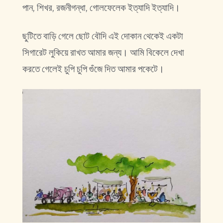
পান, শিখর, রজনীগন্ধা, গোলফেলেক ইত্যাদি ইত্যাদি।
ছুটিতে বাড়ি গেলে ছোট বৌদি এই দোকান থেকেই একটা
সিগারেট লুকিয়ে রাখত আমার জন্য। আমি বিকেলে দেখা
করতে গেলেই চুপি চুপি গুঁজে দিত আমার পকেটে।