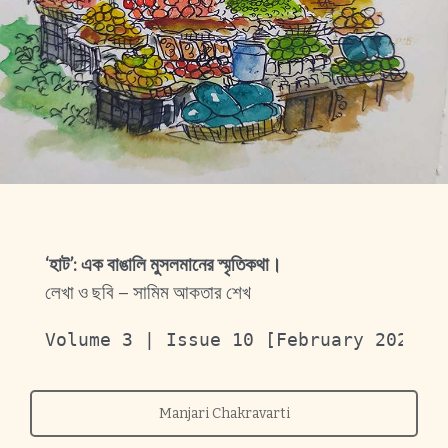
‘হাট’: এক বাঙালি মুসলমানের স্মৃতিকথা।
লেখা ও ছবি – সামিম আকতার শেখ
Volume 3 | Issue 10 [February 2024]
Manjari Chakravarti