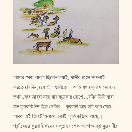
আমার সেজ আব্বা ছিলেন কষাই, খাসীর মাংস সাপ্লাই
করতেন বিভিন্ন হোটেল গুলিতে । আমি যখন ক্লাস সেভেন
তখন সেজ আব্বা মারা যায় ক্যান্সার রোগে , যেদিন তিনি মারা
যান কুরবানী ঈদ ছিল সেদিন । কুরবানী আর হাট আর সেজ
আব্বা এই তিনটি মিলায়ে একটি স্মৃতি জড়িয়ে আছে।
প্রতিবছর কুরবানী ঈদের সপ্তাহ দশেক আগে আব্বা কুরবানীর