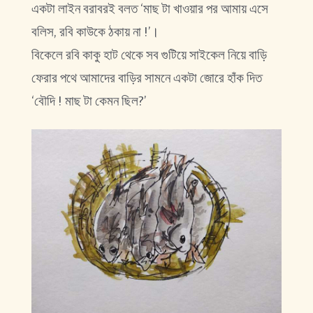
একটা লাইন বরাবরই বলত ‘মাছ টা খাওয়ার পর আমায় এসে
বলিস, রবি কাউকে ঠকায় না !’।
বিকেলে রবি কাকু হাট থেকে সব গুটিয়ে সাইকেল নিয়ে বাড়ি
ফেরার পথে আমাদের বাড়ির সামনে একটা জোরে হাঁক দিত
‘বৌদি ! মাছ টা কেমন ছিল?’