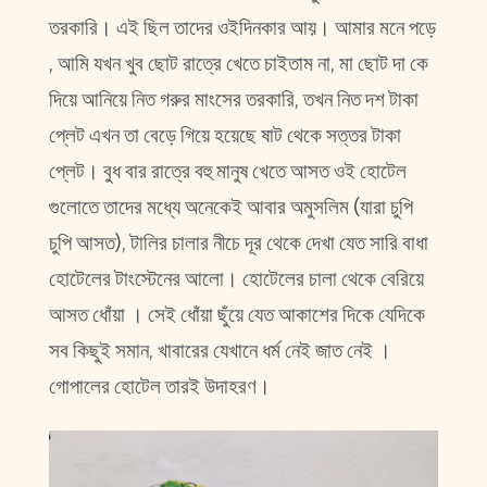
তরকারি। এই ছিল তাদের ওইদিনকার আয়। আমার মনে পড়ে
, আমি যখন খুব ছোট রাত্রে খেতে চাইতাম না, মা ছোট দা কে
দিয়ে আনিয়ে নিত গরুর মাংসের তরকারি, তখন নিত দশ টাকা
প্লেট এখন তা বেড়ে গিয়ে হয়েছে ষাট থেকে সত্তর টাকা
প্লেট। বুধ বার রাত্রে বহু মানুষ খেতে আসত ওই হোটেল
গুলোতে তাদের মধ্যে অনেকেই আবার অমুসলিম (যারা চুপি
চুপি আসত), টালির চালার নীচে দূর থেকে দেখা যেত সারি বাধা
হোটেলের টাংস্টেনের আলো। হোটেলের চালা থেকে বেরিয়ে
আসত ধোঁয়া । সেই ধোঁয়া ছুঁয়ে যেত আকাশের দিকে যেদিকে
সব কিছুই সমান, খাবারের যেখানে ধর্ম নেই জাত নেই ।
গোপালের হোটেল তারই উদাহরণ।