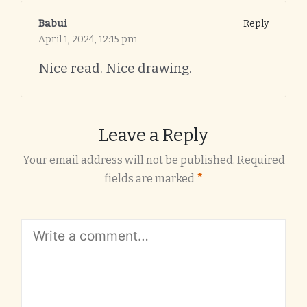
Babui
Reply
April 1, 2024,
12:15 pm
Nice read. Nice drawing.
Leave a Reply
Your email address will not be published.
Required
fields are marked
*