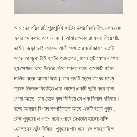
আমাদের পরিবারটি পুরুপুরিই হাটের উপর নির্ভরশীল, কেন সেটা
এবার সে কথায় আসা যাক । আমার আব্বারা হলো গিয়ে পাঁচ
ভাই। বড়ো ভাই কাশেদ আলী সেখ তার জমিজায়গা যতটি
আছে তা পুরো টাই হাটের প্রান্তরে , মানে হাট যেখানে শেষ
হয় সেখান থেকে উত্তর দিকে পর্যন্ত প্রায় অনেকটা জমির
মালিক বড়ো আব্বা নিজে। তার চারটি ছেলে তাদের মধ্যে
প্রথম তিনজন বিবাহিত এবং তাদের একটি দুটো করে ছানা
পোনা আছে , যায় হোক কূল মিলিয়ে সে এক বিশাল পরিবার।
বড়ো আব্বার বিশাল সম্পত্তিতে আছে একটি বড়ো পুকুর ,
সেই পুকুরের এ পাশে বসে ওপারে দেখতাম হাটের সব্জি
ওয়ালাদের সব্জি বিক্রি , পুকুরের পার ধরে এক লাইনে ছিল