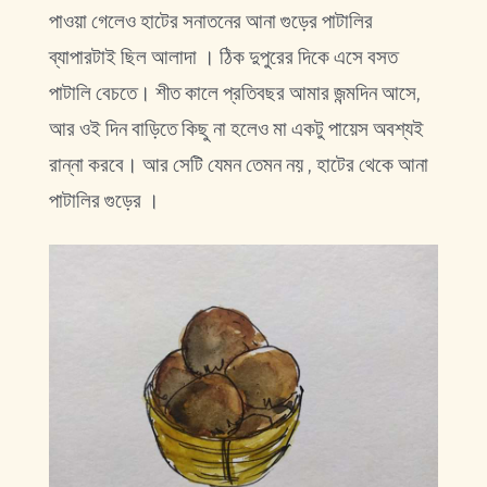
পাওয়া গেলেও হাটের সনাতনের আনা গুড়ের পাটালির
ব্যাপারটাই ছিল আলাদা । ঠিক দুপুরের দিকে এসে বসত
পাটালি বেচতে। শীত কালে প্রতিবছর আমার জন্মদিন আসে,
আর ওই দিন বাড়িতে কিছু না হলেও মা একটু পায়েস অবশ্যই
রান্না করবে। আর সেটি যেমন তেমন নয় , হাটের থেকে আনা
পাটালির গুড়ের ।