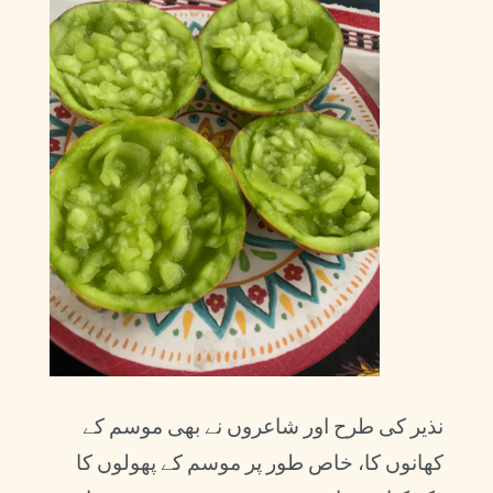
نذیر کی طرح اور شاعروں نے بھی موسم کے
کھانوں کا، خاص طور پر موسم کے پھولوں کا