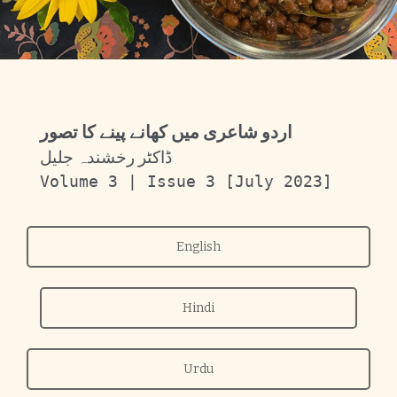
اردو شاعری میں کھانے پینے کا تصور
ڈاکٹر رخشندہ جلیل
Volume 3 | Issue 3 [July 2023]
English
Hindi
Urdu