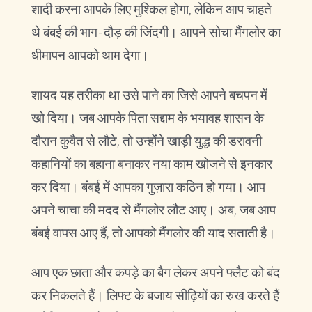
शादी करना आपके लिए मुश्किल होगा, लेकिन आप चाहते
थे बंबई की भाग-दौड़ की जिंदगी। आपने सोचा मैंगलोर का
धीमापन आपको थाम देगा।
शायद यह तरीका था उसे पाने का जिसे आपने बचपन में
खो दिया। जब आपके पिता सद्दाम के भयावह शासन के
दौरान कुवैत से लौटे, तो उन्होंने खाड़ी युद्ध की डरावनी
कहानियों का बहाना बनाकर नया काम खोजने से इनकार
कर दिया। बंबई में आपका गुज़ारा कठिन हो गया। आप
अपने चाचा की मदद से मैंगलोर लौट आए। अब, जब आप
बंबई वापस आए हैं, तो आपको मैंगलोर की याद सताती है।
आप एक छाता और कपड़े का बैग लेकर अपने फ्लैट को बंद
कर निकलते हैं। लिफ्ट के बजाय सीढ़ियों का रुख करते हैं