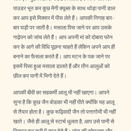
पाउडर भून कर कुछ मैगी क्यूब्स के साथ थोड़ा पानी डाल
कर आप इसे मिक्सर में पीस लेते हैं। आपकी निगाह बार-
बार घड़ी पर जाती है। मसाला पिस जाने पर आप उसके
गाढ़ेपन को जांच लेते हैं। आप अपनी मां को दोबारा फोन
कर के आगे की विधि पूछना चाहते हैं लेकिन अपने आप ही
बनाने का फैसला करते हैं। आप मटन के पक जाने पर
इसमें पिसा हुआ मसाला डालते हैं और तीन आलुओं को
छील कर पानी में भिगो देते हैं।
आपकी बीवी का सहकर्मी आलू भी नहीं खाएगा। आपने
सुना है कि कुछ जैन वोडका भी नहीं पीते क्योंकि यह आलू
से तैयार होता है। कुछ रूढ़िवादी जैन तो पत्तागोभी भी नहीं
खाते। जैसे ही आलू से स्टार्च धुलता है, आप उसे पानी से