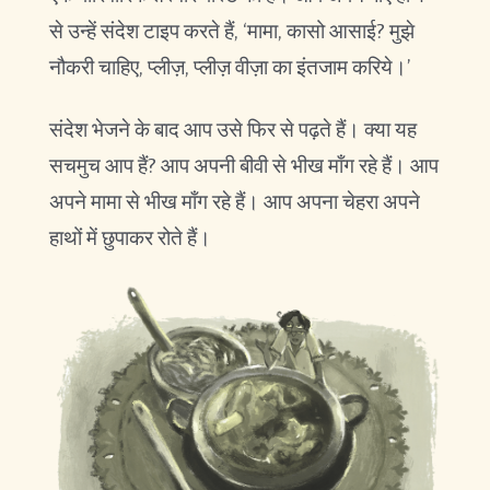
से उन्हें संदेश टाइप करते हैं, ‘मामा, कासो आसाई? मुझे
नौकरी चाहिए, प्लीज़, प्लीज़ वीज़ा का इंतजाम करिये।’
संदेश भेजने के बाद आप उसे फिर से पढ़ते हैं। क्या यह
सचमुच आप हैं? आप अपनी बीवी से भीख माँग रहे हैं। आप
अपने मामा से भीख माँग रहे हैं। आप अपना चेहरा अपने
हाथों में छुपाकर रोते हैं।