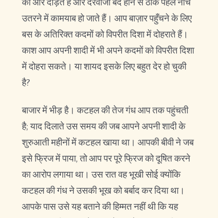
की ओर दौड़ते हैं और दरवाजा बंद होने से ठीक पहले नीचे
उतरने में कामयाब हो जाते हैं। आप बाज़ार पहुँचने के लिए
बस के अतिरिक्त कदमों को विपरीत दिशा में दोहराते हैं।
काश आप अपनी शादी में भी अपने कदमों को विपरीत दिशा
में दोहरा सकते। या शायद इसके लिए बहुत देर हो चुकी
है?
बाजार में भीड़ है। कटहल की तेज गंध आप तक पहुंचती
है; याद दिलाते उस समय की जब आपने अपनी शादी के
शुरुआती महीनों में कटहल खाया था। आपकी बीवी ने जब
इसे फ्रिज में पाया, तो आप पर पूरे फ्रिज को दूषित करने
का आरोप लगाया था। उस रात वह भूखी सोई क्योंकि
कटहल की गंध ने उसकी भूख को बर्बाद कर दिया था।
आपके पास उसे यह बताने की हिम्मत नहीं थी कि यह