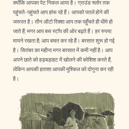
क्योंकि आपका पेट निकल आया है। ग्राउंड फ्लोर तक
पहुंचते-पहुंचते आप हांफ रहे हैं। आपको पतले होने की
जरूरत है। तीन ऑटो रिक्शा आप तक पहुँचते ही धीमे हो
जाते हैं; मगर आप बस स्टॉप की ओर बढ़ते हैं। हर रुपया
मायने रखता है; आप बचत कर रहे हैं। बरसात शुरू हो गई
है। सितंबर का महीना मगर बरसात में कमी नहीं है। आप
अपने छाते को हड़बड़ाहट में खोलने की कोशिश करते हैं,
लेकिन आपकी हताशा आपकी मुश्किल को दोगुना कर रही
है।