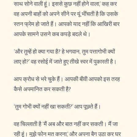
साथ सोने वाली हूं। इससे कुछ नहीं होने वाला,’ कह कर
वह अपनी बाहों को अपने सीने पर यूं भींचती है कि उसके
स्तन फ्रेम हो जाते हैं। आपको याद नहीं कि आखिरी बार
आपके सामने उसने कब कपड़े बदले थे।
‘और तुम्हें हो क्या गया है? हे भगवान, तुम पत्तागोभी क्यों
लाए हो?’ वह रसोई में जाते हुए तीखे स्वर में पुकारती है।
आप क्रोध से भरे चुके हैं। आपकी बीवी आपको इस तरह
कैसे अपमानित कर सकती है?
‘तुम गोभी क्यों नहीं खा सकती?’ आप पूछते हैं।
वह चिल्लाती है ‘मैं अब और बात नहीं कर सकती। मैं जा
रही हूं। मुझे फोन मत करना,’ और अपना बैग उठा कर घर