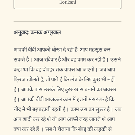
Konkani
अनुवाद: कनक अग्रवाल
आपकी बीवी आपको धोखा दे रही है; आप महसूस कर
सकते हैं। आज रविवार है और वह काम कर रही है। उसने
कहा था कि वह दोपहर तक वापस आ जाएगी। जब आप
फ्रिज खोलते हैं, तो पाते हैं कि लंच के लिए कुछ भी नहीं
है। आपके पास उसके लिए कुछ खास बनाने का अवसर
है। आपकी बीवी आजकल काम में इतनी मसरूफ है कि
नींद में भी बड़बड़ाती रहती है। काम उस का सुरूर है। जब
आप शादी कर रहे थे तो आप अच्छी तरह जानते थे आप
क्या कर रहे हैं । सब ने चेताया कि बंबई की लड़की से