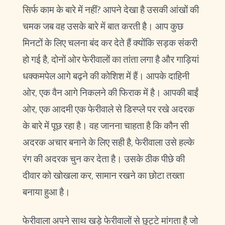
सिर्फ काम के बारे में नहीं? आपने देखा है उसकी आंखों की
चमक जब वह उसके बारे में बात करती है। आप कुछ
मिनटों के लिए चलना बंद कर देते हैं क्योंकि सड़क संकरी
हो गई है, दोनों ओर फेरीवालों का तांता लगा है और गाड़ियां
धक्कमपेल आगे बढ़ने की कोशिश में हैं। आपके दाहिनी
ओर, एक वैन आगे निकलने की फिराक में है। आपकी बाईं
ओर, एक आदमी एक फेरीवाले से डिस्प्ले पर रखे अदरक
के बारे में पूछ रहा है। वह जानना चाहता है कि कौन सी
अदरक अचार बनाने के लिए सही है, फेरीवाला उसे हल्के
रंग की अदरक चुन कर देता है। उसके ठीक पीछे की
दीवार को खोखला कर, सामान रखने का छोटा तख्ता
बनाया हुआ है।
फेरीवाला अपने साथ खड़े फेरीवालों से छुट्टे मांगता है जो