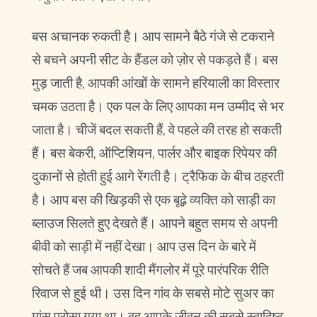
बस अचानक रुकती है। आप सामने बैठे गंजे से टकराने
से बचने अपनी सीट के हैंडल को ज़ोर से पकड़ते हैं। बस
मुड़ जाती है, आपकी आंखों के सामने हरियाली का विस्तार
चमक उठता है। एक पल के लिए आपका मन उम्मीद से भर
जाता है। चीजें बदल सकती हैं, वे पहले की तरह हो सकती
हैं। बस बेकरी, ऑप्टिशियन, पार्लर और बाइक रिपेयर की
दुकानों से होती हुई आगे रेंगती है। ट्रैफिक के बीच ठहरती
है। आप बस की खिड़की से एक बूढ़े व्यक्ति को साड़ी का
ब्लाउज सिलते हुए देखते हैं। आपने बहुत समय से अपनी
बीवी को साड़ी में नहीं देखा। आप उस दिन के बारे में
सोचते हैं जब आपकी शादी मैंगलोर में पूरे पारंपरिक रीति
रिवाज से हुई थी। उस दिन गांव के सबसे मोटे सुअर का
मांस परोसा गया था। वह आपके जीवन की सबसे स्वादिष्ट