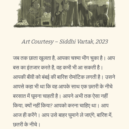
Art Courtesy – Siddhi Vartak, 2023
जब तक छाता खुलता है, आपका चश्मा भीग चुका है। आप
बस का इंतजार करते है, वह कभी भी आ सकती है।
आपकी बीवी को बंबई की बारिश रोमांटिक लगती है। उसने
आपसे कहा भी था कि वह आपके साथ एक छतरी के नीचे
बरसात में घूमना चाहती है। आपने अभी तक ऐसा नहीं
किया, क्यों नहीं किया? आपको करना चाहिए था। आप
आज ही करेंगे। आप उसे बाहर घुमाने ले जाएंगे, बारिश में,
छतरी के नीचे।