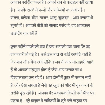
आपका पसंदीदा फल है। आपने तब से कटहल नहीं खाया
है। आपके रास्ते में फलों और सब्जियों का अंबार है।
संतरा, करेला, बींस, गाजर, आलू, चुकंदर… आप पत्तागोभी
चुनते हैं। आपकी बीवी को सलाद पसंद है; वह आजकल
डाइटिंग कर रही है।
कुछ महीने पहले की बात है जब आपको पता चला कि वह
शाकाहारी हो गई है। उसे इस बात से कोई आपत्ति नहीं है
कि आप नॉन-वेज खाएं लेकिन जब भी आप मांसाहारी खाते
हैं तो आपको महसूस होता है जैसे आप उसके साथ
विश्वासघात कर रहे हैं। आप दोनों में कुछ भी समान नहीं
है, और ऐसा लगता है जैसे वह खुद को और भी दूर करने के
तरीके ढूंढ रही है। आपका पैर यकायक किसी नर्म चीज पर
पड़ता है। पूरे बाज़ार में सब्जियों के टूटे पत्ते सड़क पर