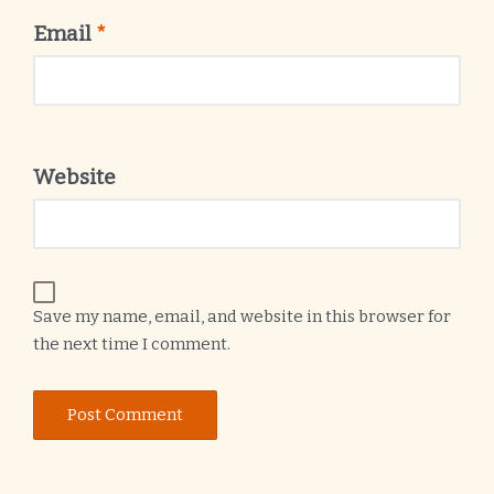
Email
*
Website
Save my name, email, and website in this browser for
the next time I comment.