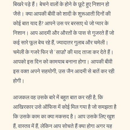
बिखरे पड़े हैं। बेचने वालों के होने के छूटे हुए निशान हो
जैसे। क्या आपकी बीवी को शादी के शुरूआती दिनों की
कोई बात याद है? आपने उस पर बरसाए थे जो प्यार के
निशान। आप आदमी और औरतों के पास से गुजरते हैं जो
कई सारे फूल बेच रहे हैं, ज्यादातर गुलाब और चमेली।
चमेली के गजरे फिर से ‘
साडो
‘ की याद ताजा कर देते हैं।
आपको इस दिन को कामयाब बनाना होगा। आपकी बीवी
इस वक्त अपने सहयोगी, उस जैन आदमी से बातें कर रही
होगी।
आजकल वह उसके बारे में बहुत बात कर रही है, कि
आखिरकार उसे ऑफिस में कोई मिल गया है जो समझता है
कि उसके काम का क्या मकसद है। आप उसके लिए खुश
हैं, वास्तव में हैं, लेकिन आप सोचते हैं क्या होगा अगर यह