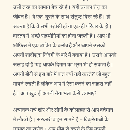
उसी तरह का सामान बेच रहे हैं। यही उनका रोज़ का
जीवन है। वे एक-दूसरे के साथ संतुष्ट दिख रहे हैं। हो
सकता है कि वे सभी पड़ोसी हों या एक ही परिवार के हों।
वास्तव में अच्छे सहयोगियों का होना जरूरी है। आप भी
ऑफिस में एक व्यक्ति के करीब हैं और आपने उसको
अपनी शादीशुदा जिंदगी के बारे में बताया है। उसने आपको
सलाह दी है ‘यह आपके दिमाग का भ्रम भी हो सकता है।
अपनी बीवी से इस बारे में बात क्यों नहीं करते?’ जो बहुत
मायने रखती है लेकिन आप में ऐसा करने का साहस नहीं
है। आप खुद ही अपनी नैया भला कैसे डगमाएं?
अचानक मचे शोर और लोगों के कोलाहल से आप वर्तमान
में लौटते हैं। सरकारी वाहन सामने है – विक्रेताओं के
उन्माद का स्रोत। आप भीड़ से बचने के लिए मछली