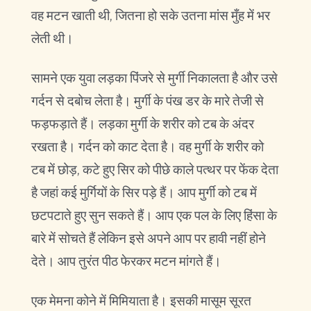
वह मटन खाती थी, जितना हो सके उतना मांस मुँह में भर
लेती थी।
सामने एक युवा लड़का पिंजरे से मुर्गी निकालता है और उसे
गर्दन से दबोच लेता है। मुर्गी के पंख डर के मारे तेजी से
फड़फड़ाते हैं। लड़का मुर्गी के शरीर को टब के अंदर
रखता है। गर्दन को काट देता है। वह मुर्गी के शरीर को
टब में छोड़, कटे हुए सिर को पीछे काले पत्थर पर फेंक देता
है जहां कई मुर्गियों के सिर पड़े हैं। आप मुर्गी को टब में
छटपटाते हुए सुन सकते हैं। आप एक पल के लिए हिंसा के
बारे में सोचते हैं लेकिन इसे अपने आप पर हावी नहीं होने
देते। आप तुरंत पीठ फेरकर मटन मांगते हैं।
एक मेमना कोने में मिमियाता है। इसकी मासूम सूरत