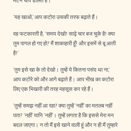
मटन चॉप डालते हैं।
‘यह खाओ,’ आप कटोरा उसकी तरफ बढ़ाते हैं।
वह फटकारती है, ‘समय देखो! साढ़े चार बज चुके है! क्या
तुम पागल हो गए हो? मैं शाकाहारी हूँ! और इसमें से बू आती
है!’
‘तुम इसे खा के तो देखो। तुम्हें ये कितना पसंद था ना,’
आप कटोरे को और आगे बढ़ाते हैं। आप भीख का कटोरा
लिए एक भिखारी की तरह महसूस कर रहे हैं।
‘तुम्हें समझ नहीं आ रहा? क्या तुम्हें ‘नहीं’ का मतलब नहीं
पता? ‘नहीं’ यानि ‘नहीं’। तुम्हें लगता है कि इससे मेरा मन
बदल जाएगा। न तो मैं इसे खाने वाली हूं और न ही मैं तुम्हारे