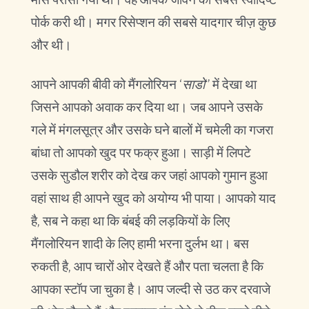
पोर्क करी थी। मगर रिसेप्शन की सबसे यादगार चीज़ कुछ
और थी।
आपने आपकी बीवी को मैंगलोरियन ‘
साडो
‘’ में देखा था
जिसने आपको अवाक कर दिया था। जब आपने उसके
गले में मंगलसूत्र और उसके घने बालों में चमेली का गजरा
बांधा तो आपको खुद पर फक्र हुआ। साड़ी में लिपटे
उसके सुडौल शरीर को देख कर जहां आपको गुमान हुआ
वहां साथ ही आपने खुद को अयोग्य भी पाया। आपको याद
है, सब ने कहा था कि बंबई की लड़कियों के लिए
मैंगलोरियन शादी के लिए हामी भरना दुर्लभ था। बस
रुकती है, आप चारों ओर देखते हैं और पता चलता है कि
आपका स्टॉप जा चुका है। आप जल्दी से उठ कर दरवाजे