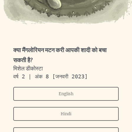
क्या मैंगलोरियन मटन करी आपकी शादी को बचा
सकती है?
मिशेल डीकोस्टा
वर्ष 2 | अंक 8 [जनवरी 2023]
English
Hindi