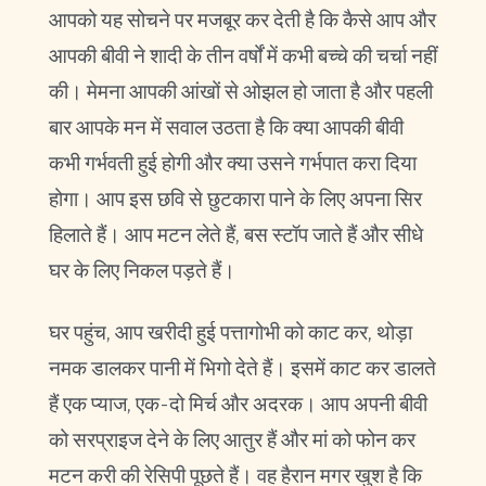
आपको यह सोचने पर मजबूर कर देती है कि कैसे आप और
आपकी बीवी ने शादी के तीन वर्षों में कभी बच्चे की चर्चा नहीं
की। मेमना आपकी आंखों से ओझल हो जाता है और पहली
बार आपके मन में सवाल उठता है कि क्या आपकी बीवी
कभी गर्भवती हुई होगी और क्या उसने गर्भपात करा दिया
होगा। आप इस छवि से छुटकारा पाने के लिए अपना सिर
हिलाते हैं। आप मटन लेते हैं, बस स्टॉप जाते हैं और सीधे
घर के लिए निकल पड़ते हैं।
घर पहुंच, आप खरीदी हुई पत्तागोभी को काट कर, थोड़ा
नमक डालकर पानी में भिगो देते हैं। इसमें काट कर डालते
हैं एक प्याज, एक-दो मिर्च और अदरक। आप अपनी बीवी
को सरप्राइज देने के लिए आतुर हैं और मां को फोन कर
मटन करी की रेसिपी पूछते हैं। वह हैरान मगर खुश है कि