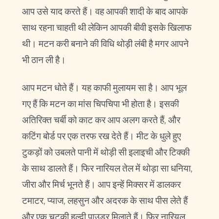
आप उसे याद करते हैं। वह आपकी शादी के बाद आपके
साथ रहना चाहती थी लेकिन आपकी बीवी इसके खिलाफ
थी। मटन करी बनाने की विधि थोड़ी लंबी है मगर आपने
भी ठान ली है।
आप मटन धोते हैं। यह काफी मुलायम सा है। आप भूल
गए हैं कि मटन का मांस चिपचिपा भी होता है। इसकी
अतिरिक्त चर्बी को काट कर आप अलग करते हैं, और
कटिंग बोर्ड पर एक तरफ रख देते हैं। मीट के धुले हुए
टुकड़ों को उबलते पानी में थोड़ी सी इलाइची और टिक्की
के साथ डालते हैं। फिर नारियल तेल में थोड़ा सा धनिया,
जीरा और मिर्च भूनते हैं। आप इन्हें मिक्सर में डालकर
टमाटर, प्याज, लहसुन और अदरक के साथ पीस लेते हैं
और एक चुटकी हल्दी पाउडर मिलाते हैं। फिर नारियल