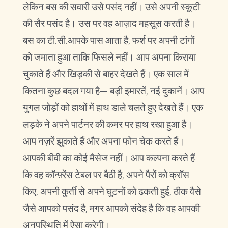
लेकिन बस की सवारी उसे पसंद नहीं। उसे अपनी स्कूटी
की सैर पसंद है। उस पर वह आज़ाद महसूस करती है।
बस का टी.सी.आपके पास आता है, फर्श पर अपनी टांगों
को जमाता हुआ ताकि फिसले नहीं। आप अपना किराया
चुकाते हैं और खिड़की से बाहर देखते हैं। एक साल में
कितना कुछ बदल गया है— बड़ी इमारतें, नई दुकानें। आप
युगल जोड़ों को हाथों में हाथ डाले चलते हुए देखते हैं। एक
लड़के ने अपने पार्टनर की कमर पर हाथ रखा हुआ है।
आप नज़रें झुकाते हैं और अपना फोन चेक करते हैं।
आपकी बीवी का कोई मैसेज नहीं। आप कल्पना करते हैं
कि वह कॉन्फ़्रेंस टेबल पर बैठी है, अपने पैरों को क्रॉस
किए, अपनी कुर्ती से अपने घुटनों को ढकती हुई, ठीक वैसे
जैसे आपको पसंद है, मगर आपको संदेह है कि वह आपकी
अनुपस्थिति में ऐसा करेगी।