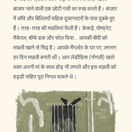
बाजार जाने वाली एक छोटी गली का रुख करते हैं। बाज़ार
में कौवे और बिल्लियाँ महिला दुकानदारों के पास दुबके हुए
हैं। तरह-तरह की मछलियां फैली हैं। केकड़े, पोम्फ्रेट,
मैकेरल, बॉम्बे डक और सोल फिश… आपकी बीवी को
मछली खाने से चिढ़ है। आपके मैंगलोर के घर पर, लगभग
हर दिन मछली बनती थी। आप लेडीफ़िश (नोगली) खाते
वक्त अपनी मां के साथ होड़ भी लगाते और इस मछली को
हड्डी सहित पूरा निगल सकते थे।