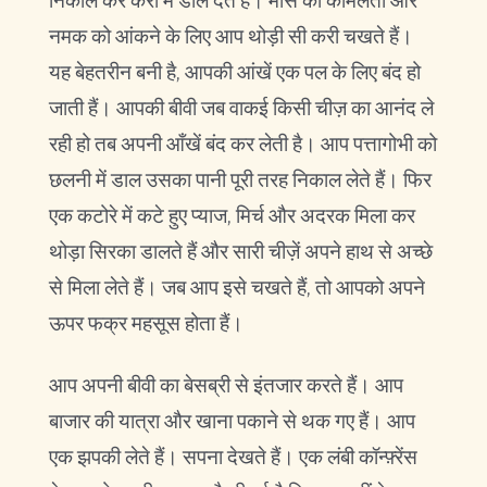
निकाल कर करी में डाल देते हैं। मांस की कोमलता और
नमक को आंकने के लिए आप थोड़ी सी करी चखते हैं।
यह बेहतरीन बनी है, आपकी आंखें एक पल के लिए बंद हो
जाती हैं। आपकी बीवी जब वाकई किसी चीज़ का आनंद ले
रही हो तब अपनी आँखें बंद कर लेती है। आप पत्तागोभी को
छलनी में डाल उसका पानी पूरी तरह निकाल लेते हैं। फिर
एक कटोरे में कटे हुए प्याज, मिर्च और अदरक मिला कर
थोड़ा सिरका डालते हैं और सारी चीज़ें अपने हाथ से अच्छे
से मिला लेते हैं। जब आप इसे चखते हैं, तो आपको अपने
ऊपर फक्र महसूस होता हैं।
आप अपनी बीवी का बेसब्री से इंतजार करते हैं। आप
बाजार की यात्रा और खाना पकाने से थक गए हैं। आप
एक झपकी लेते हैं। सपना देखते हैं। एक लंबी कॉन्फ़्रेंस