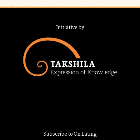
Initiative by
Subscribe to On Eating