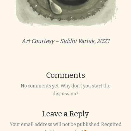
Art Courtesy – Siddhi Vartak, 2023
Comments
No comments yet. Why don’t you start the
discussion?
Leave a Reply
Your email address will not be published.
Required