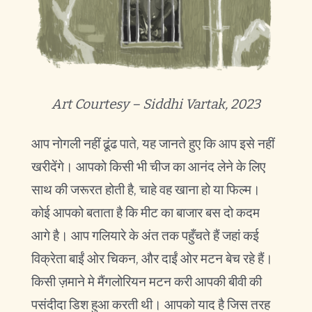
Art Courtesy – Siddhi Vartak, 2023
आप नोगली नहीं ढूंढ पाते, यह जानते हुए कि आप इसे नहीं
खरीदेंगे। आपको किसी भी चीज का आनंद लेने के लिए
साथ की जरूरत होती है, चाहे वह खाना हो या फिल्म।
कोई आपको बताता है कि मीट का बाजार बस दो कदम
आगे है। आप गलियारे के अंत तक पहुँचते हैं जहां कई
विक्रेता बाईं ओर चिकन, और दाईं ओर मटन बेच रहे हैं।
किसी ज़माने मे मैंगलोरियन मटन करी आपकी बीवी की
पसंदीदा डिश हुआ करती थी। आपको याद है जिस तरह