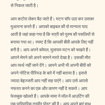
से निकल जाती है।
आप कटोरा लेकर बैठ जाते हैं। मटन चॉप उठा कर उसका
मुआयना करते हैं। आपको बाइबल की वो मान्यता याद
आती है जहां कहा गया है कि स्त्री को पुरुष की पसलियों से
बनाया गया था। स्पष्ट है कि आपकी बीवी आपके लिए नहीं
बनी है। आप अपने कोमल, मुलायम मटन को चखते हैं।
आपने मेमने को अपने सामने मरते देखा है। उसकी मौत
आप व्यर्थ नहीं जाने देंगे। आपने अभी भी अपनी बीवी को
अपने नोटिस पीरियड के बारे में नहीं बताया है। इससे
ज्यादा बेइज्जती आप नहीं सह पाएंगे। आप उसे आपसे
नफरत करने का एक और कारण नहीं दे सकते। आप
फेसबुक खोलते हैं। आपके मामा ने मॉल में आउटिंग की
एक पारिवारिक तस्वीर पोस्ट की है। आप अपने बाएं हाथ