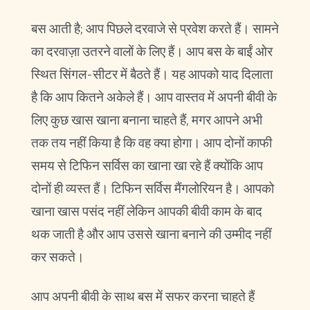
बस आती है; आप पिछले दरवाजे से प्रवेश करते हैं। सामने
का दरवाज़ा उतरने वालों के लिए हैं। आप बस के बाईं ओर
स्थित सिंगल-सीटर में बैठते हैं। यह आपको याद दिलाता
है कि आप कितने अकेले हैं। आप वास्तव में अपनी बीवी के
लिए कुछ खास खाना बनाना चाहते हैं, मगर आपने अभी
तक तय नहीं किया है कि वह क्या होगा। आप दोनों काफी
समय से टिफिन सर्विस का खाना खा रहे हैं क्योंकि आप
दोनों ही व्यस्त हैं। टिफिन सर्विस मैंगलोरियन है। आपको
खाना खास पसंद नहीं लेकिन आपकी बीवी काम के बाद
थक जाती है और आप उससे खाना बनाने की उम्मीद नहीं
कर सकते।
आप अपनी बीवी के साथ बस में सफर करना चाहते हैं