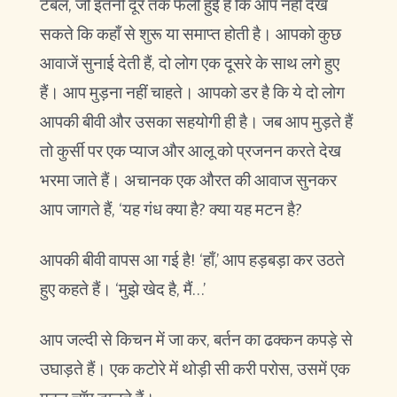
टेबल, जो इतनी दूर तक फैली हुई है कि आप नहीं देख
सकते कि कहाँ से शुरू या समाप्त होती है। आपको कुछ
आवाजें सुनाई देती हैं, दो लोग एक दूसरे के साथ लगे हुए
हैं। आप मुड़ना नहीं चाहते। आपको डर है कि ये दो लोग
आपकी बीवी और उसका सहयोगी ही है। जब आप मुड़ते हैं
तो कुर्सी पर एक प्याज और आलू को प्रजनन करते देख
भरमा जाते हैं। अचानक एक औरत की आवाज सुनकर
आप जागते हैं, ‘यह गंध क्या है? क्या यह मटन है?
आपकी बीवी वापस आ गई है! ‘हाँ,’ आप हड़बड़ा कर उठते
हुए कहते हैं। ‘मुझे खेद है, मैं…’
आप जल्दी से किचन में जा कर, बर्तन का ढक्कन कपड़े से
उघाड़ते हैं। एक कटोरे में थोड़ी सी करी परोस, उसमें एक