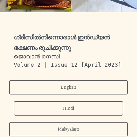
ഗ്രീസിൽനിന്നൊരാൾ ഇൻഡ്യൻ
ഭക്ഷണം രുചിക്കുന്നു
ജൊവാൻ നെസി
Volume 2 | Issue 12 [April 2023]
English
Hindi
Malayalam