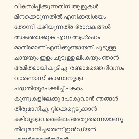
വികസിപ്പിക്കുന്നതിന് ആളുകൾ
മിനക്കെടുന്നതിൽ എനിക്കതിശയം
തോന്നി. കഴിയുന്നത്ര ദ്രാവകങ്ങൾ
അകത്താക്കുക എന്ന ആഗ്രഹം
മാത്രമാണ് എനിക്കുണ്ടായത്; ചൂടുള്ള
ചായയും ഇളം ചൂടുള്ള ലിംകയും ഞാൻ
അമിതമായി കുടിച്ചു. രണ്ടാമത്തെ ദിവസം
വാരണാസി കാണാനുള്ള
പദ്ധതിയുപേക്ഷിച്ച് പകരം
കുന്നുകളിലേക്കു പോകുവാൻ ഞങ്ങൾ
തീരുമാനിച്ചു. റ്റിക്കെറ്റെടുക്കാൻ
കഴിവുള്ളവരെല്ലാം അതുതന്നെയാണു
തീരുമാനിച്ചതെന്ന് ഇൻഡ്യൻ