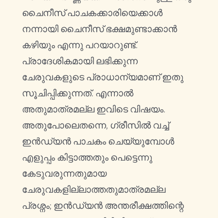
ചൈനീസ് പാചകക്കാരിയെക്കാൾ
നന്നായി ചൈനീസ് ഭക്ഷമുണ്ടാക്കാൻ
കഴിയും എന്നു പറയാറുണ്ട്.
പ്രാദേശികമായി ലഭിക്കുന്ന
ചേരുവകളുടെ പ്രാധാന്യമാണ് ഇതു
സൂചിപ്പിക്കുന്നത്. എന്നാൽ
അതുമാത്രമല്ല ഇവിടെ വിഷയം.
അതുപോലെതന്നെ, ഗ്രീസിൽ വച്ച്
ഇൻഡ്യൻ പാചകം ചെയ്യുമ്പോൾ
എളുപ്പം കിട്ടാത്തതും പെട്ടെന്നു
കേടുവരുന്നതുമായ
ചേരുവകളില്ലാത്തതുമാത്രമല്ല
പ്രശ്നം; ഇൻഡ്യൻ അന്തരീക്ഷത്തിന്റെ